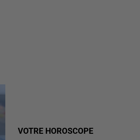
VOTRE HOROSCOPE