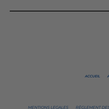
ACCUEIL
MENTIONS LEGALES
RÈGLEMENT DES