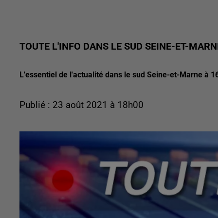
TOUTE L'INFO DANS LE SUD SEINE-ET-MARN
L'essentiel de l'actualité dans le sud Seine-et-Marne à 1
Publié : 23 août 2021 à 18h00