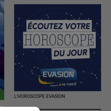
L'HOROSCOPE EVASION