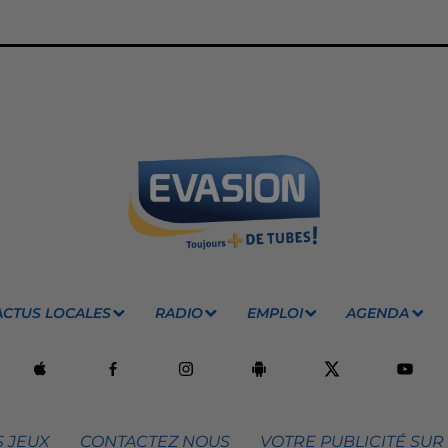
ACTUS LOCALES
RADIO
EMPLOI
AGENDA
 JEUX
CONTACTEZ NOUS
VOTRE PUBLICITÉ SUR