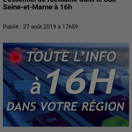
Seine-et-Marne à 16h
Publié : 27 août 2019 à 17h59