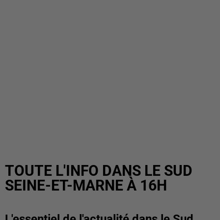
TOUTE L'INFO DANS LE SUD
SEINE-ET-MARNE À 16H
L'essentiel de l'actualité dans le Sud