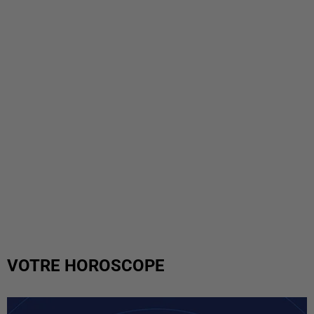
VOTRE HOROSCOPE