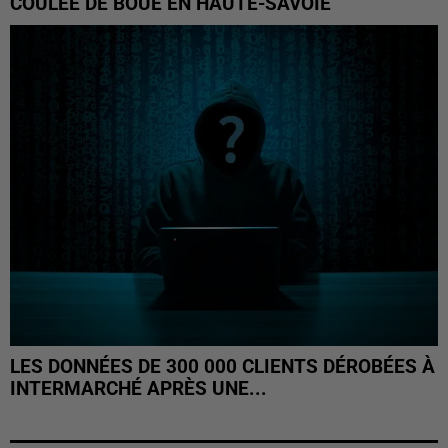
COULÉE DE BOUE EN HAUTE-SAVOIE
LES DONNÉES DE 300 000 CLIENTS DÉROBÉES À
INTERMARCHÉ APRÈS UNE...