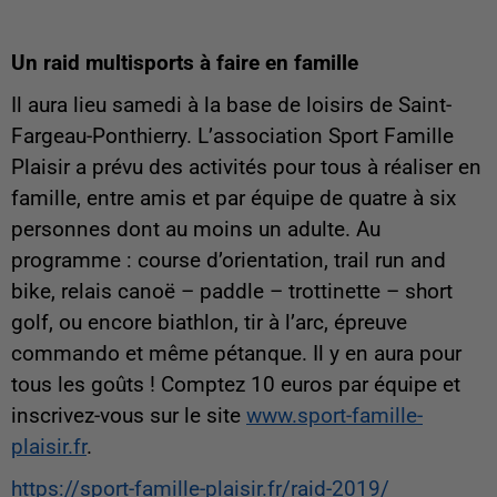
Un raid multisports à faire en famille
Il aura lieu samedi à la base de loisirs de Saint-
Fargeau-Ponthierry. L’association Sport Famille
Plaisir a prévu des activités pour tous à réaliser en
famille, entre amis et par équipe de quatre à six
personnes dont au moins un adulte. Au
programme : course d’orientation, trail run and
bike, relais canoë – paddle – trottinette – short
golf, ou encore biathlon, tir à l’arc, épreuve
commando et même pétanque. Il y en aura pour
tous les goûts ! Comptez 10 euros par équipe et
inscrivez-vous sur le site
www.sport-famille-
plaisir.fr
.
https://sport-famille-plaisir.fr/raid-2019/