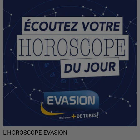
L'HOROSCOPE EVASION