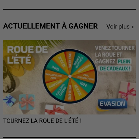
ACTUELLEMENT À GAGNER
Voir plus
TOURNEZ LA ROUE DE L'ÉTÉ !