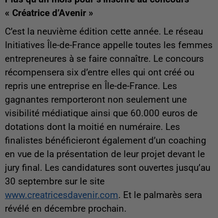
« Créatrice d’Avenir »
C’est la neuvième édition cette année. Le réseau
Initiatives Île-de-France appelle toutes les femmes
entrepreneures à se faire connaître. Le concours
récompensera six d’entre elles qui ont créé ou
repris une entreprise en Île-de-France. Les
gagnantes remporteront non seulement une
visibilité médiatique ainsi que 60.000 euros de
dotations dont la moitié en numéraire. Les
finalistes bénéficieront également d’un coaching
en vue de la présentation de leur projet devant le
jury final. Les candidatures sont ouvertes jusqu’au
30 septembre sur le site
www.creatricesdavenir.com
. Et le palmarès sera
révélé en décembre prochain.