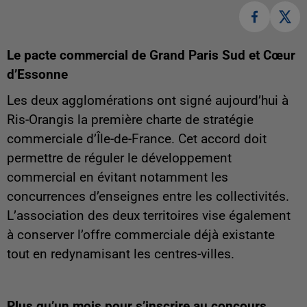
Le pacte commercial de Grand Paris Sud et Cœur
d’Essonne
Les deux agglomérations ont signé aujourd’hui à
Ris-Orangis la première charte de stratégie
commerciale d’Île-de-France. Cet accord doit
permettre de réguler le développement
commercial en évitant notamment les
concurrences d’enseignes entre les collectivités.
L’association des deux territoires vise également
à conserver l’offre commerciale déjà existante
tout en redynamisant les centres-villes.
Plus qu’un mois pour s’inscrire
au concours