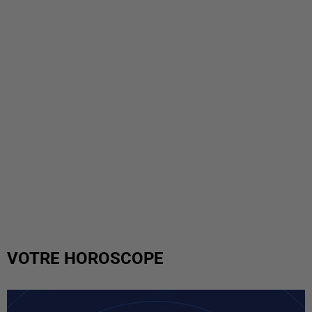
VOTRE HOROSCOPE