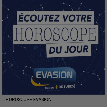
L'HOROSCOPE EVASION