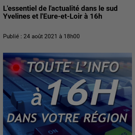
L'essentiel de l'actualité dans le sud
Yvelines et l'Eure-et-Loir à 16h
Publié : 24 août 2021 à 18h00