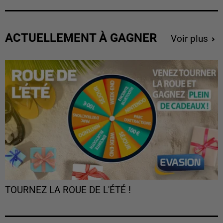
ACTUELLEMENT À GAGNER
Voir plus
TOURNEZ LA ROUE DE L'ÉTÉ !