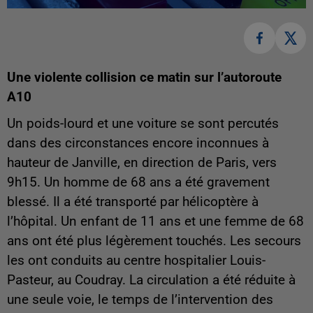
Une violente collision ce matin sur l’autoroute
A10
Un poids-lourd et une voiture se sont percutés
dans des circonstances encore inconnues à
hauteur de Janville, en direction de Paris, vers
9h15. Un homme de 68 ans a été gravement
blessé. Il a été transporté par hélicoptère à
l’hôpital. Un enfant de 11 ans et une femme de 68
ans ont été plus légèrement touchés. Les secours
les ont conduits au centre hospitalier Louis-
Pasteur, au Coudray. La circulation a été réduite à
une seule voie, le temps de l’intervention des