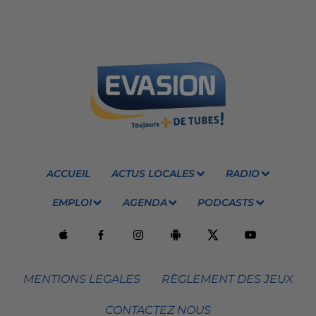
ACCUEIL
ACTUS LOCALES
RADIO
EMPLOI
AGENDA
PODCASTS
MENTIONS LEGALES
RÈGLEMENT DES JEUX
CONTACTEZ NOUS