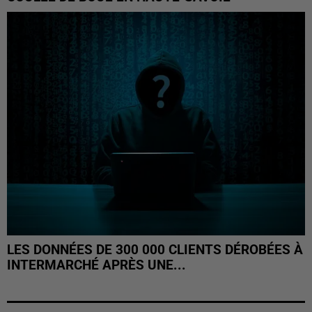
LES DONNÉES DE 300 000 CLIENTS DÉROBÉES À
INTERMARCHÉ APRÈS UNE...