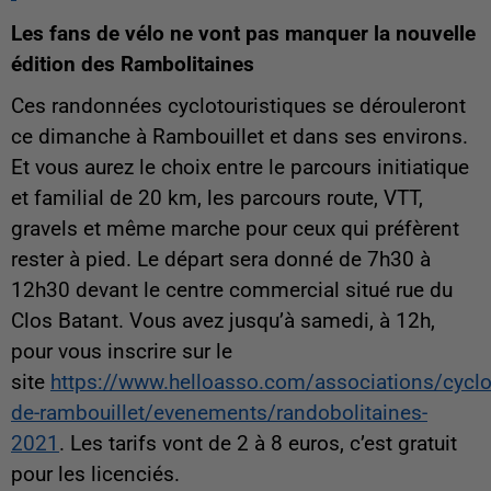
Les fans de vélo ne vont pas manquer la nouvelle
édition des Rambolitaines
Ces randonnées cyclotouristiques se dérouleront
ce dimanche à Rambouillet et dans ses environs.
Et vous aurez le choix entre le parcours initiatique
et familial de 20 km, les parcours route, VTT,
gravels et même marche pour ceux qui préfèrent
rester à pied. Le départ sera donné de 7h30 à
12h30 devant le centre commercial situé rue du
Clos Batant. Vous avez jusqu’à samedi, à 12h,
pour vous inscrire sur le
site
https://www.helloasso.com/associations/cyclot
de-rambouillet/evenements/randobolitaines-
2021
. Les tarifs vont de 2 à 8 euros, c’est gratuit
pour les licenciés.