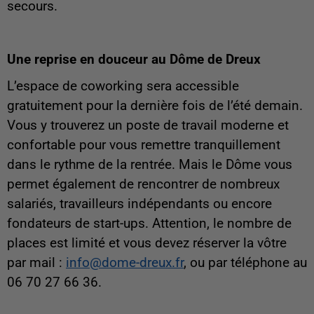
secours.
Une reprise en douceur au Dôme de Dreux
L’espace de coworking sera accessible
gratuitement pour la dernière fois de l’été demain.
Vous y trouverez un poste de travail moderne et
confortable pour vous remettre tranquillement
dans le rythme de la rentrée. Mais le Dôme vous
permet également de rencontrer de nombreux
salariés, travailleurs indépendants ou encore
fondateurs de start-ups. Attention, le nombre de
places est limité et vous devez réserver la vôtre
par mail :
info@dome-dreux.fr
, ou par téléphone au
06 70 27 66 36.