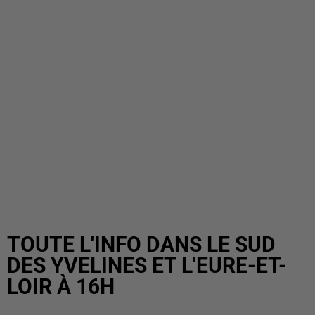
TOUTE L'INFO DANS LE SUD
DES YVELINES ET L'EURE-ET-
LOIR À 16H