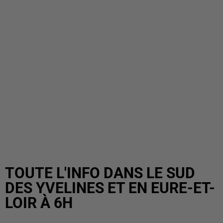
TOUTE L'INFO DANS LE SUD
DES YVELINES ET EN EURE-ET-
LOIR À 6H