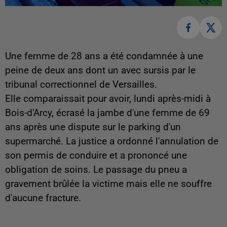
Une femme de 28 ans a été condamnée à une
peine de deux ans dont un avec sursis par le
tribunal correctionnel de Versailles.
Elle comparaissait pour avoir, lundi après-midi à
Bois-d'Arcy, écrasé la jambe d'une femme de 69
ans après une dispute sur le parking d'un
supermarché. La justice a ordonné l'annulation de
son permis de conduire et a prononcé une
obligation de soins. Le passage du pneu a
gravement brûlée la victime mais elle ne souffre
d'aucune fracture.