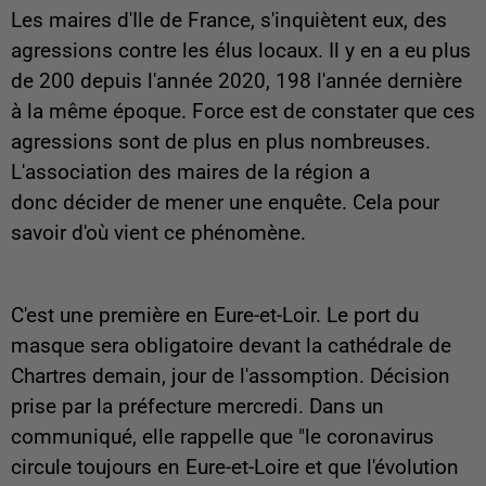
Les maires d'Ile de France, s'inquiètent eux, des
agressions contre les élus locaux. Il y en a eu plus
de 200 depuis l'année 2020, 198 l'année dernière
à la même époque. Force est de constater que ces
agressions sont de plus en plus nombreuses.
L'association des maires de la région a
donc décider de mener une enquête. Cela pour
savoir d'où vient ce phénomène.
C'est une première en Eure-et-Loir. Le port du
masque sera obligatoire devant la cathédrale de
Chartres demain, jour de l'assomption. Décision
prise par la préfecture mercredi. Dans un
communiqué, elle rappelle que "le coronavirus
circule toujours en Eure-et-Loire et que l'évolution