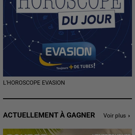
L'HOROSCOPE EVASION
ACTUELLEMENT À GAGNER
Voir plus