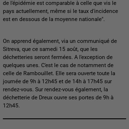
de l'épidémie est comparable à celle que vis le
pays actuellement, même si le taux d'incidence
est en dessous de la moyenne nationale".
On apprend également, via un communiqué de
Sitreva, que ce samedi 15 août, que les
déchetteries seront fermées. A l'exception de
quelques unes. C'est le cas de notamment de
celle de Rambouillet. Elle sera ouverte toute la
journée de 9h à 12h45 et de 14h à 17h45 sur
rendez-vous. Sur rendez-vous également, la
déchetterie de Dreux ouvre ses portes de 9h à
12h45.