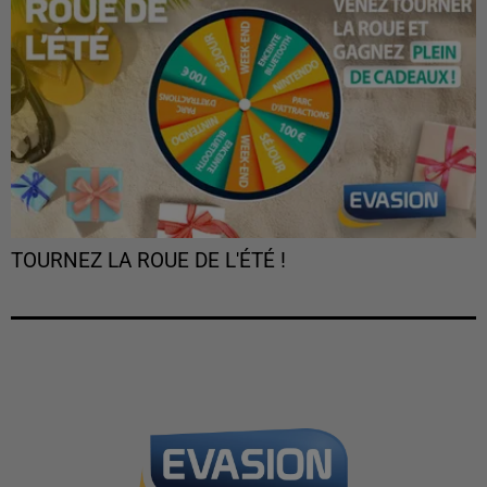
TOURNEZ LA ROUE DE L'ÉTÉ !