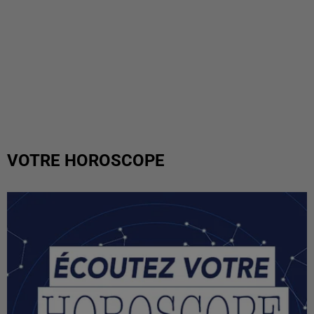
VOTRE HOROSCOPE