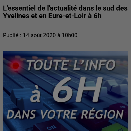
L'essentiel de l'actualité dans le sud des
Yvelines et en Eure-et-Loir à 6h
Publié : 14 août 2020 à 10h00