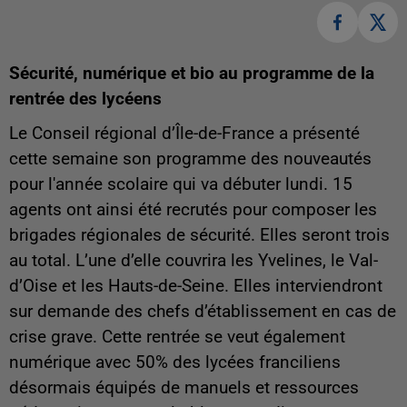
Sécurité, numérique et bio au programme de la
rentrée des lycéens
Le Conseil régional d’Île-de-France a présenté
cette semaine son programme des nouveautés
pour l'année scolaire qui va débuter lundi. 15
agents ont ainsi été recrutés pour composer les
brigades régionales de sécurité. Elles seront trois
au total. L’une d’elle couvrira les Yvelines, le Val-
d’Oise et les Hauts-de-Seine. Elles interviendront
sur demande des chefs d’établissement en cas de
crise grave. Cette rentrée se veut également
numérique avec 50% des lycées franciliens
désormais équipés de manuels et ressources