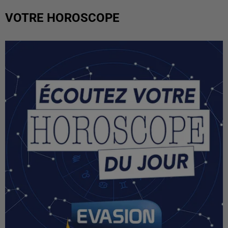
VOTRE HOROSCOPE