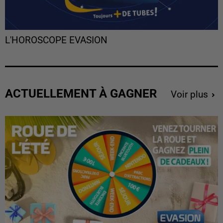
L'HOROSCOPE EVASION
ACTUELLEMENT À GAGNER
Voir plus