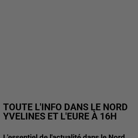
TOUTE L'INFO DANS LE NORD
YVELINES ET L'EURE À 16H
L'essentiel de l'actualité dans le Nord