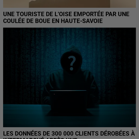
UNE TOURISTE DE L’OISE EMPORTÉE PAR UNE
COULÉE DE BOUE EN HAUTE-SAVOIE
LES DONNÉES DE 300 000 CLIENTS DÉROBÉES À