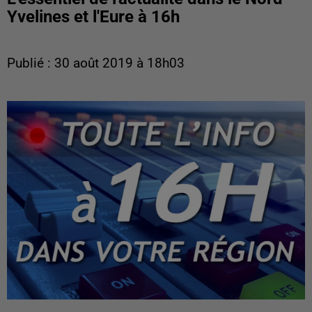
Yvelines et l'Eure à 16h
Publié : 30 août 2019 à 18h03