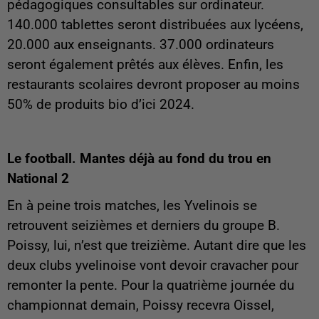
pédagogiques consultables sur ordinateur.
140.000 tablettes seront distribuées aux lycéens,
20.000 aux enseignants. 37.000 ordinateurs
seront également prêtés aux élèves. Enfin, les
restaurants scolaires devront proposer au moins
50% de produits bio d’ici 2024.
Le football. Mantes déjà au fond du trou en
National 2
En à peine trois matches, les Yvelinois se
retrouvent seizièmes et derniers du groupe B.
Poissy, lui, n’est que treizième. Autant dire que les
deux clubs yvelinoise vont devoir cravacher pour
remonter la pente. Pour la quatrième journée du
championnat demain, Poissy recevra Oissel,