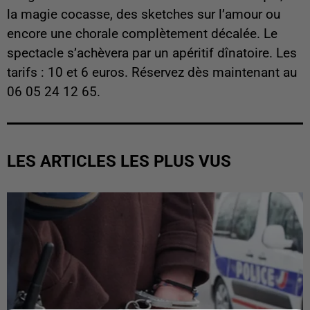
la magie cocasse, des sketches sur l’amour ou
encore une chorale complètement décalée. Le
spectacle s’achèvera par un apéritif dînatoire. Les
tarifs : 10 et 6 euros. Réservez dès maintenant au
06 05 24 12 65.
LES ARTICLES LES PLUS VUS