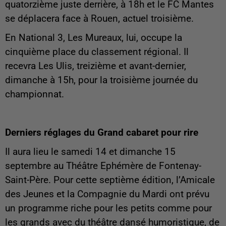
quatorzième juste derrière, à 18h et le FC Mantes
se déplacera face à Rouen, actuel troisième.
En National 3, Les Mureaux, lui, occupe la
cinquième place du classement régional. Il
recevra Les Ulis, treizième et avant-dernier,
dimanche à 15h, pour la troisième journée du
championnat.
Derniers réglages du Grand cabaret pour rire
Il aura lieu le samedi 14 et dimanche 15
septembre au Théâtre Ephémère de Fontenay-
Saint-Père. Pour cette septième édition, l’Amicale
des Jeunes et la Compagnie du Mardi ont prévu
un programme riche pour les petits comme pour
les grands avec du théâtre dansé humoristique, de