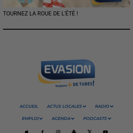
TOURNEZ LA ROUE DE L'ÉTÉ !
ACCUEIL
ACTUS LOCALES
RADIO
EMPLOI
AGENDA
PODCASTS