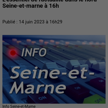
Seine-et-marne à 16h
Publié : 14 juin 2023 à 16h29
Info Seine-et-Marne