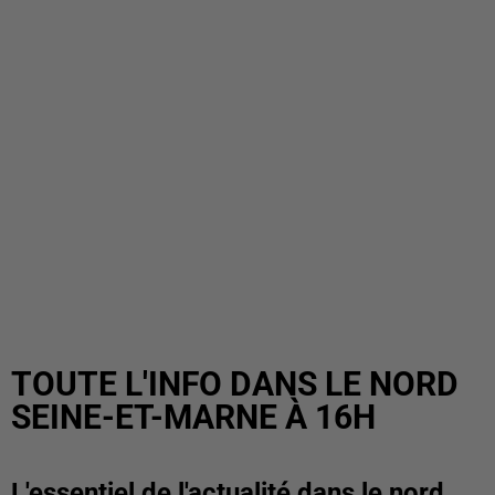
TOUTE L'INFO DANS LE NORD
SEINE-ET-MARNE À 16H
L'essentiel de l'actualité dans le nord