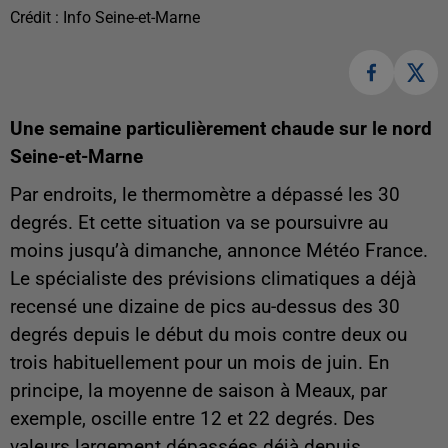
Crédit :
Info Seine-et-Marne
Une semaine particulièrement chaude sur le nord
Seine-et-Marne
Par endroits, le thermomètre a dépassé les 30
degrés. Et cette situation va se poursuivre au
moins jusqu’à dimanche, annonce Météo France.
Le spécialiste des prévisions climatiques a déjà
recensé une dizaine de pics au-dessus des 30
degrés depuis le début du mois contre deux ou
trois habituellement pour un mois de juin. En
principe, la moyenne de saison à Meaux, par
exemple, oscille entre 12 et 22 degrés. Des
valeurs largement dépassées déjà depuis