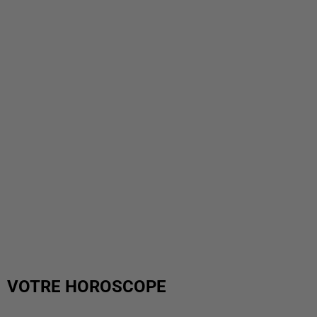
VOTRE HOROSCOPE