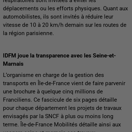
respiratoires sont invitées à éviter les
déplacements ou les efforts physiques. Quant aux
automobilistes, ils sont invités à réduire leur
vitesse de 10 à 20 km/h demain sur les routes de
la région parisienne.
IDFM joue la transparence avec les Seine-et-
Marnais
L’organisme en charge de la gestion des
transports en Île-de-France vient de faire parvenir
une brochure à quelque cinq millions de
Franciliens. Ce fascicule de six pages détaille
pour chaque département les projets de travaux
envisagés par la SNCF à plus ou moins long
terme. Île-de-France Mobilités détaille ainsi aux