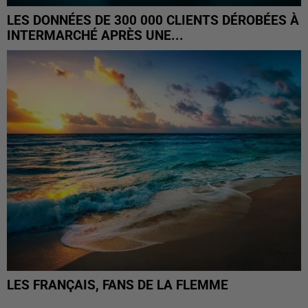
LES DONNÉES DE 300 000 CLIENTS DÉROBÉES À
INTERMARCHÉ APRÈS UNE...
LES FRANÇAIS, FANS DE LA FLEMME