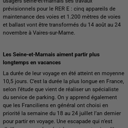
usagers seine-et-marnais ses travaux
prévisionnels pour le RER E : cinq appareils de
maintenance des voies et 1.200 mètres de voies
et ballast vont être transformés du 14 août au 24
novembre à Vaires-sur-Marne.
Les Seine-et-Marnais aiment partir plus
longtemps en vacances
La durée de leur voyage en été atteint en moyenne
10,5 jours. C’est la durée la plus longue en France,
selon l’étude que vient de réaliser un spécialiste
du service de parking. On y apprend également
que les Franciliens en général ont choisi en
priorité la semaine du 18 au 24 juillet l’an dernier
pour partir en voyage. Une escapade qui n’est