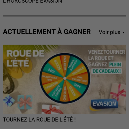
L'HOROSCOPE EVASION
ACTUELLEMENT À GAGNER
Voir plus
TOURNEZ LA ROUE DE L'ÉTÉ !