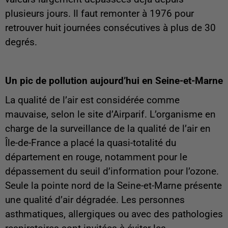
plusieurs jours. Il faut remonter à 1976 pour
retrouver huit journées consécutives à plus de 30
degrés.
Un pic de pollution aujourd’hui en Seine-et-Marne
La qualité de l’air est considérée comme
mauvaise, selon le site d’Airparif. L’organisme en
charge de la surveillance de la qualité de l’air en
Île-de-France a placé la quasi-totalité du
département en rouge, notamment pour le
dépassement du seuil d’information pour l’ozone.
Seule la pointe nord de la Seine-et-Marne présente
une qualité d’air dégradée. Les personnes
asthmatiques, allergiques ou avec des pathologies