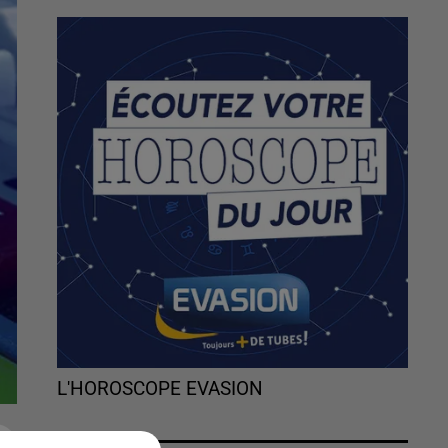
L'HOROSCOPE EVASION