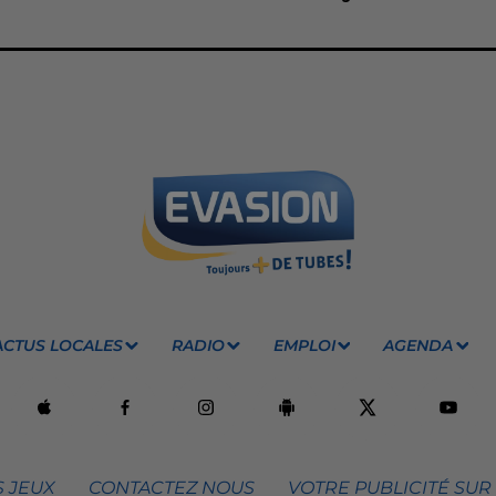
ACTUS LOCALES
RADIO
EMPLOI
AGENDA
 JEUX
CONTACTEZ NOUS
VOTRE PUBLICITÉ SUR