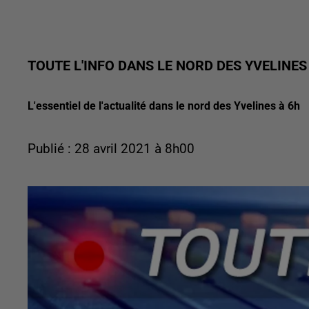
TOUTE L'INFO DANS LE NORD DES YVELINES
L'essentiel de l'actualité dans le nord des Yvelines à 6h
Publié : 28 avril 2021 à 8h00