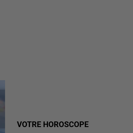
VOTRE HOROSCOPE