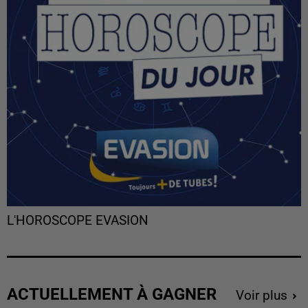
L'HOROSCOPE EVASION
ACTUELLEMENT À GAGNER
Voir plus