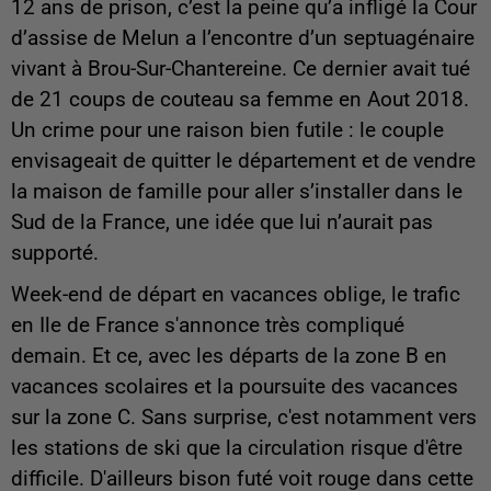
12 ans de prison, c’est la peine qu’a infligé la Cour
d’assise de Melun a l’encontre d’un septuagénaire
vivant à Brou-Sur-Chantereine. Ce dernier avait tué
de 21 coups de couteau sa femme en Aout 2018.
Un crime pour une raison bien futile : le couple
envisageait de quitter le département et de vendre
la maison de famille pour aller s’installer dans le
Sud de la France, une idée que lui n’aurait pas
supporté.
Week-end de départ en vacances oblige, le trafic
en Ile de France s'annonce très compliqué
demain. Et ce, avec les départs de la zone B en
vacances scolaires et la poursuite des vacances
sur la zone C. Sans surprise, c'est notamment vers
les stations de ski que la circulation risque d'être
difficile. D'ailleurs bison futé voit rouge dans cette