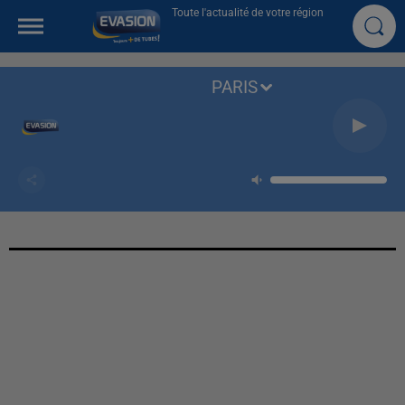
Toute l'actualité de votre région
PARIS