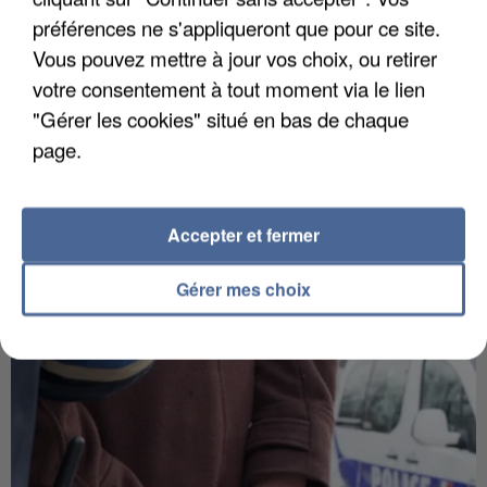
préférences ne s'appliqueront que pour ce site.
Vous pouvez mettre à jour vos choix, ou retirer
votre consentement à tout moment via le lien
"Gérer les cookies" situé en bas de chaque
page.
Accepter et fermer
Gérer mes choix
APRÈS TOUTES CES CANICULES, LES REFUGES
DE FAUNE SAUVAGE SONT...