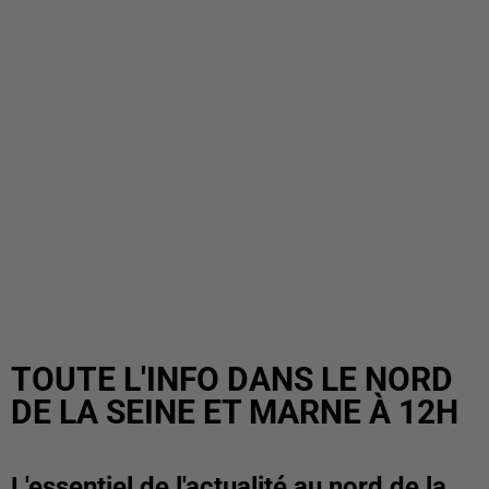
TOUTE L'INFO DANS LE NORD
DE LA SEINE ET MARNE À 12H
L'essentiel de l'actualité au nord de la