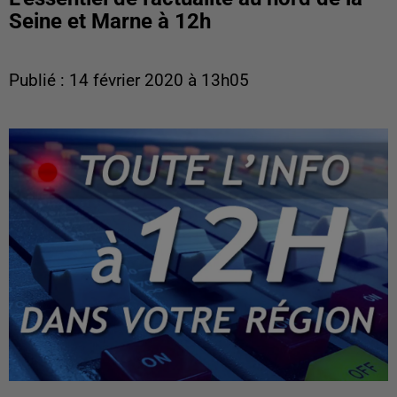
Seine et Marne à 12h
Publié : 14 février 2020 à 13h05