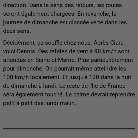
direction. Dans le sens des retours, les routes
seront également chargées. En revanche, la
journée de dimanche est classée verte dans les
deux sens.
Décidément, ça souffle chez nous. Après Ciara,
voici Dennis. Des rafales de vent à 90 km/h sont
attendus en Seine-et-Marne. Plus particulièrement
pour dimanche. On pourrait même atteindre les
100 km/h localement. Et jusqu'à 120 dans la nuit
de dimanche à lundi. Le reste de l'Ile de France
sera également touché. Le calme devrait reprendre
petit à petit des lundi matin.