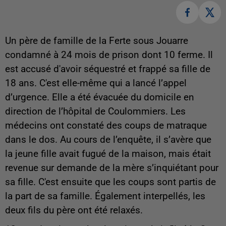
Un père de famille de la Ferte sous Jouarre
condamné à 24 mois de prison dont 10 ferme. Il
est accusé d'avoir séquestré et frappé sa fille de
18 ans. C'est elle-même qui a lancé l’appel
d’urgence. Elle a été évacuée du domicile en
direction de l’hôpital de Coulommiers. Les
médecins ont constaté des coups de matraque
dans le dos. Au cours de l’enquête, il s’avère que
la jeune fille avait fugué de la maison, mais était
revenue sur demande de la mère s’inquiétant pour
sa fille. C'est ensuite que les coups sont partis de
la part de sa famille. Également interpellés, les
deux fils du père ont été relaxés.