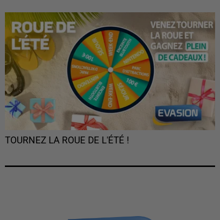
TOURNEZ LA ROUE DE L'ÉTÉ !