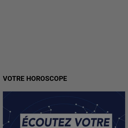
VOTRE HOROSCOPE