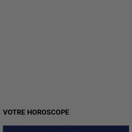
VOTRE HOROSCOPE