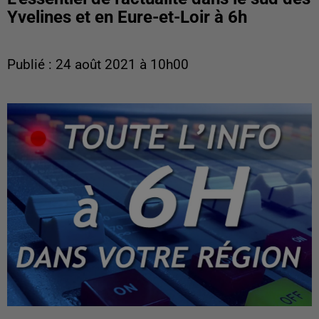
Yvelines et en Eure-et-Loir à 6h
Publié : 24 août 2021 à 10h00