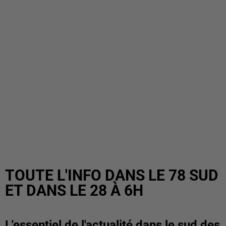
TOUTE L'INFO DANS LE 78 SUD
ET DANS LE 28 À 6H
L'essentiel de l'actualité dans le sud des