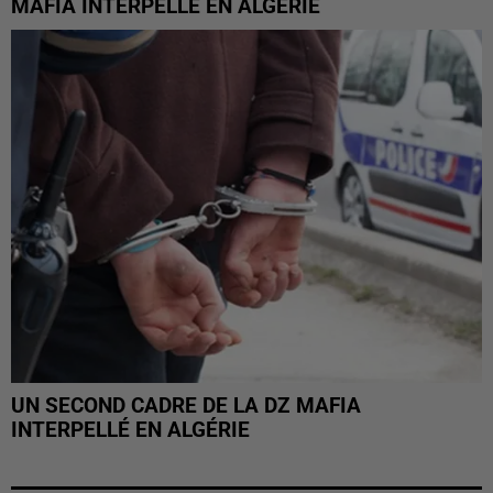
MAFIA INTERPELLÉ EN ALGÉRIE
UN SECOND CADRE DE LA DZ MAFIA
INTERPELLÉ EN ALGÉRIE