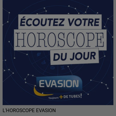
L'HOROSCOPE EVASION