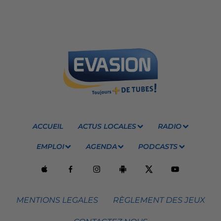
ACCUEIL
ACTUS LOCALES
RADIO
EMPLOI
AGENDA
PODCASTS
MENTIONS LEGALES
RÈGLEMENT DES JEUX