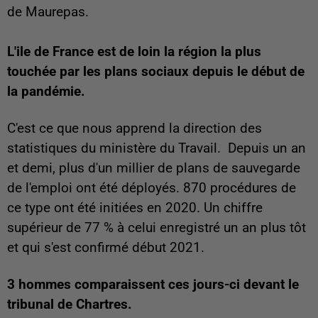
de Maurepas.
L'ile de France est de loin la région la plus
touchée par les plans sociaux depuis le début de
la pandémie.
C'est ce que nous apprend la
direction des
statistiques du ministère du Travail. Depuis un an
et demi, plus d'un millier de plans de sauvegarde
de l'emploi ont été déployés. 870 procédures de
ce type ont été initiées en 2020. Un chiffre
supérieur de 77 % à celui enregistré un an plus tôt
et qui s'est confirmé début 2021.
3 hommes comparaissent ces jours-ci devant le
tribunal de Chartres.