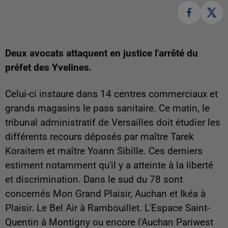
Deux avocats attaquent en justice l'arrêté du
préfet des Yvelines.
Celui-ci instaure dans 14 centres commerciaux et
grands magasins le pass sanitaire. Ce matin,
le
tribunal administratif de Versailles doit étudier les
différents recours déposés par maître Tarek
Koraitem et maître Yoann Sibille. Ces derniers
estiment notamment qu'il y a atteinte à la liberté
et discrimination. Dans le sud du 78 sont
concernés
Mon Grand Plaisir, Auchan et Ikéa à
Plaisir. Le Bel Air à Rambouillet. L'Espace Saint-
Quentin à Montigny ou encore l'Auchan Pariwest