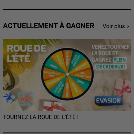
ACTUELLEMENT À GAGNER
Voir plus
TOURNEZ LA ROUE DE L'ÉTÉ !