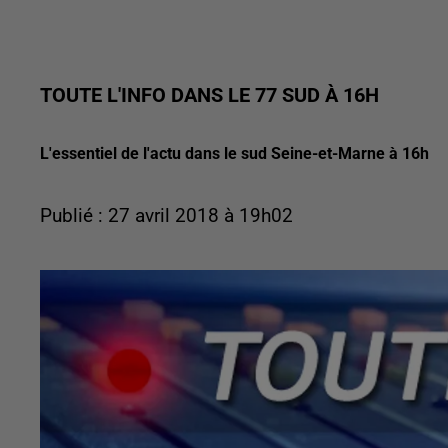
TOUTE L'INFO DANS LE 77 SUD À 16H
L'essentiel de l'actu dans le sud Seine-et-Marne à 16h
Publié : 27 avril 2018 à 19h02