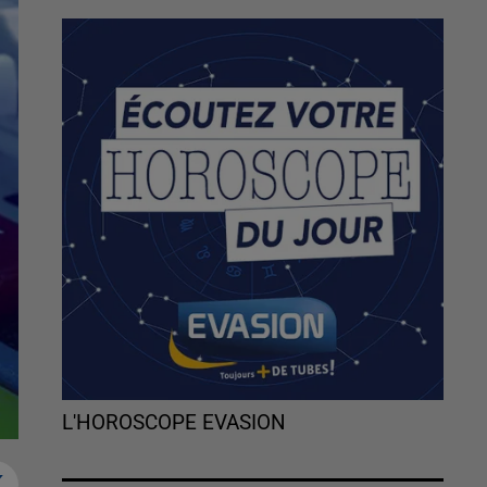
L'HOROSCOPE EVASION