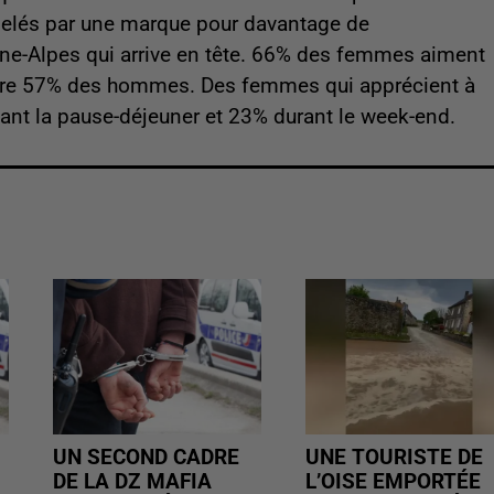
ppelés par une marque pour davantage de
ne-Alpes qui arrive en tête. 66% des femmes aiment
contre 57% des hommes. Des femmes qui apprécient à
nt la pause-déjeuner et 23% durant le week-end.
UN SECOND CADRE
UNE TOURISTE DE
DE LA DZ MAFIA
L’OISE EMPORTÉE