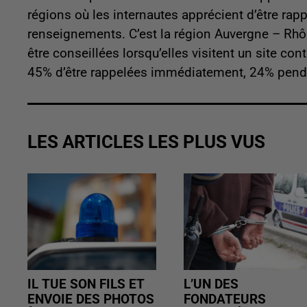
régions où les internautes apprécient d’être ra
renseignements. C’est la région Auvergne – Rhô
être conseillées lorsqu’elles visitent un site 
45% d’être rappelées immédiatement, 24% penda
LES ARTICLES LES PLUS VUS
IL TUE SON FILS ET
L’UN DES
ENVOIE DES PHOTOS
FONDATEURS