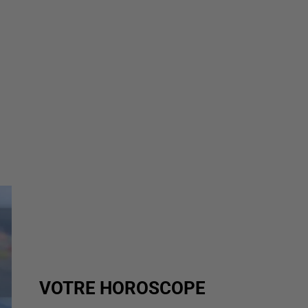
VOTRE HOROSCOPE