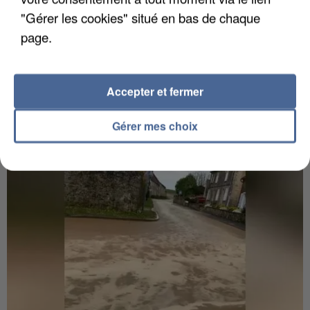
"Gérer les cookies" situé en bas de chaque
page.
Accepter et fermer
UN SECOND CADRE DE LA DZ MAFIA
INTERPELLÉ EN ALGÉRIE
Gérer mes choix