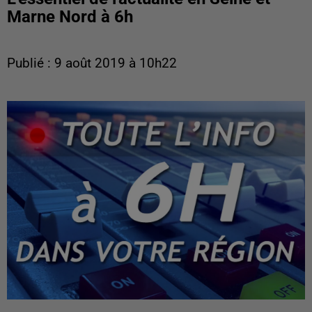
Marne Nord à 6h
Publié : 9 août 2019 à 10h22