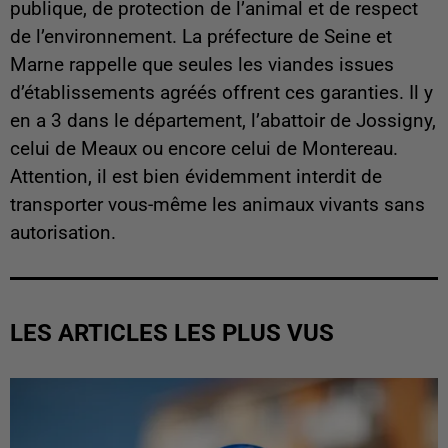
publique, de protection de l’animal et de respect
de l’environnement. La préfecture de Seine et
Marne rappelle que seules les viandes issues
d’établissements agréés offrent ces garanties. Il y
en a 3 dans le département, l’abattoir de Jossigny,
celui de Meaux ou encore celui de Montereau.
Attention, il est bien évidemment interdit de
transporter vous-même les animaux vivants sans
autorisation.
LES ARTICLES LES PLUS VUS