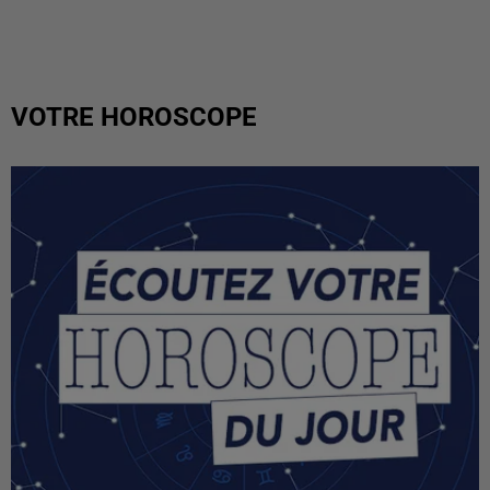
VOTRE HOROSCOPE