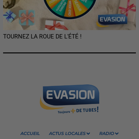
TOURNEZ LA ROUE DE L'ÉTÉ !
ACCUEIL
ACTUS LOCALES
RADIO