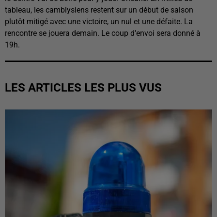
tableau, les camblysiens restent sur un début de saison
plutôt mitigé avec une victoire, un nul et une défaite. La
rencontre se jouera demain. Le coup d'envoi sera donné à
19h.
LES ARTICLES LES PLUS VUS