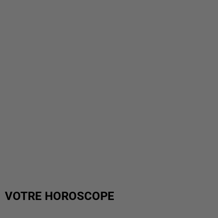
VOTRE HOROSCOPE