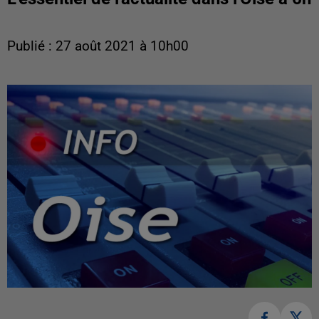
Publié : 27 août 2021 à 10h00