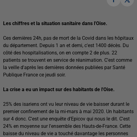
Les chiffres et la situation sanitaire dans l'Oise.
Ces dernières 24h, pas de mort de la Covid dans les hôpitaux
du département. Depuis 1 an et demi, c'est 1400 décès. Du
côté des hospitalisations, on en compte 2 de plus. 22
patients se trouvent en service de réanimation. C'est comme
la veille d'après les dernières données publiées par Santé
Publique France ce jeudi soir.
La crise a eu un impact sur des habitants de l'Oise.
25% des isariens ont vu leur niveau de vie baisser durant le
premier confinement de la mi-mars à mai 2020. Un habitants
sur 4 donc. C'est une enquête d'Epicov qui nous le dit. C'est
24% en moyenne sur l'ensemble des Hauts-de-France. Cette
baisse du niveau de vie a touché davantage les personnes