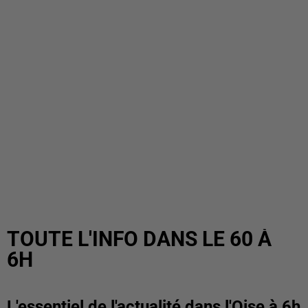
TOUTE L'INFO DANS LE 60 À
6H
L'essentiel de l'actualité dans l'Oise à 6h