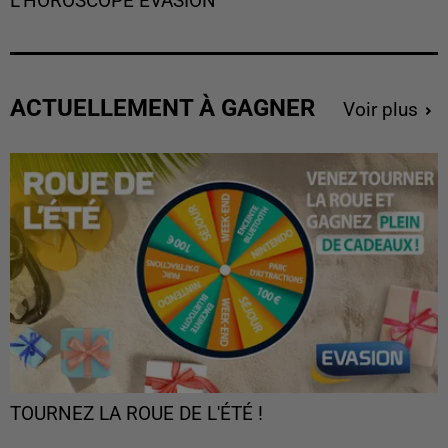
L'HOROSCOPE EVASION
ACTUELLEMENT À GAGNER
Voir plus
TOURNEZ LA ROUE DE L'ÉTÉ !