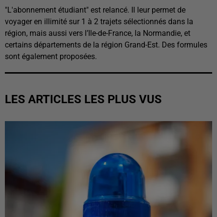
"L'abonnement étudiant" est relancé. Il leur permet de
voyager en illimité sur 1 à 2 trajets sélectionnés dans la
région, mais aussi vers l’Ile-de-France, la Normandie, et
certains départements de la région Grand-Est. Des formules
sont également proposées.
LES ARTICLES LES PLUS VUS