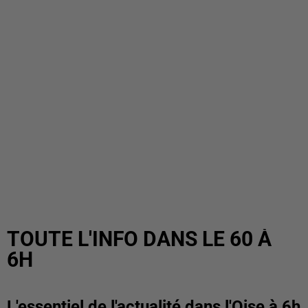
TOUTE L'INFO DANS LE 60 À
6H
L'essentiel de l'actualité dans l'Oise à 6h