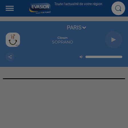
Toute l'actualité de votre région
PARIS
Clown
SOPRANO