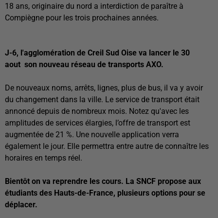
18 ans, originaire du nord a interdiction de paraître à
Compiègne pour les trois prochaines années.
J-6, l'agglomération de Creil Sud Oise va lancer le 30
aout
son nouveau réseau de transports AXO.
De nouveaux noms, arrêts, lignes, plus de bus, il va y avoir
du changement dans la ville. Le service de transport était
annoncé depuis de nombreux mois. Notez qu'avec les
amplitudes de services élargies, l’offre de transport est
augmentée de 21 %. Une nouvelle application verra
également le jour. Elle permettra entre autre de connaître les
horaires en temps réel.
Bientôt on va reprendre les cours. La SNCF propose aux
étudiants des Hauts-de-France, plusieurs options pour se
déplacer.