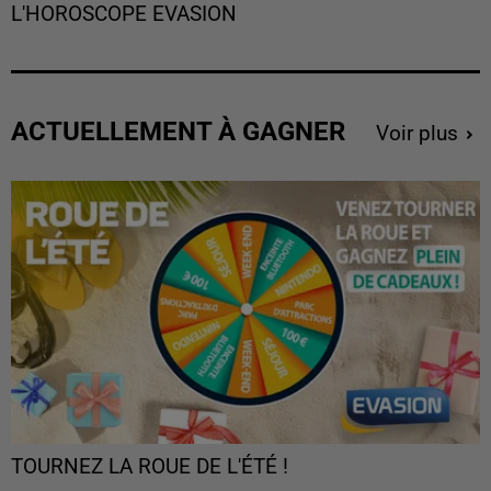
L'HOROSCOPE EVASION
ACTUELLEMENT À GAGNER
Voir plus
TOURNEZ LA ROUE DE L'ÉTÉ !