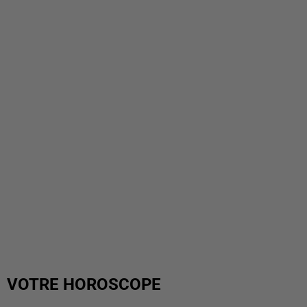
VOTRE HOROSCOPE