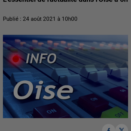
Publié : 24 août 2021 à 10h00