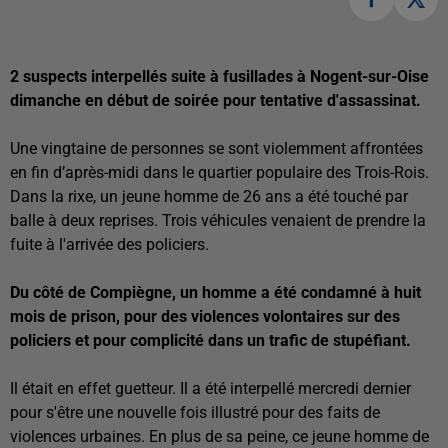
2 suspects interpellés suite à fusillades à Nogent-sur-Oise
dimanche en début de soirée pour tentative d'assassinat.
Une vingtaine de personnes se sont violemment affrontées
en fin d’après-midi dans le quartier populaire des Trois-Rois.
Dans la rixe, un jeune homme de 26 ans a été touché par
balle à deux reprises. Trois véhicules venaient de prendre la
fuite à l'arrivée des policiers.
Du côté de Compiègne, un homme
a été condamné à huit
mois de prison, pour des violences volontaires sur des
policiers et pour complicité dans un trafic de stupéfiant.
Il était en effet guetteur. Il a été interpellé mercredi dernier
pour s'être une nouvelle fois illustré pour des faits de
violences urbaines. En plus de sa peine, ce jeune homme de