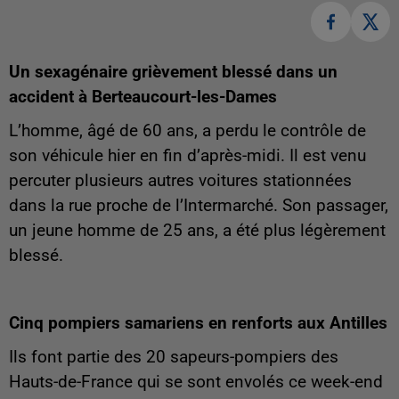
Un sexagénaire grièvement blessé dans un
accident à Berteaucourt-les-Dames
L’homme, âgé de 60 ans, a perdu le contrôle de
son véhicule hier en fin d’après-midi. Il est venu
percuter plusieurs autres voitures stationnées
dans la rue proche de l’Intermarché. Son passager,
un jeune homme de 25 ans, a été plus légèrement
blessé.
Cinq pompiers samariens en renforts aux Antilles
Ils font partie des 20 sapeurs-pompiers des
Hauts-de-France qui se sont envolés ce week-end