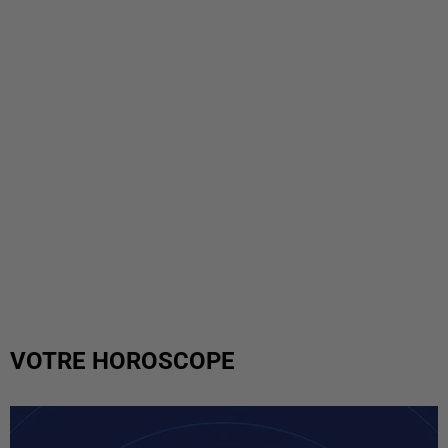
VOTRE HOROSCOPE