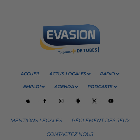
ACCUEIL
ACTUS LOCALES
RADIO
EMPLOI
AGENDA
PODCASTS
MENTIONS LEGALES
RÈGLEMENT DES JEUX
CONTACTEZ NOUS