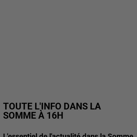
TOUTE L'INFO DANS LA
SOMME À 16H
L'essentiel de l'actualité dans la Somme