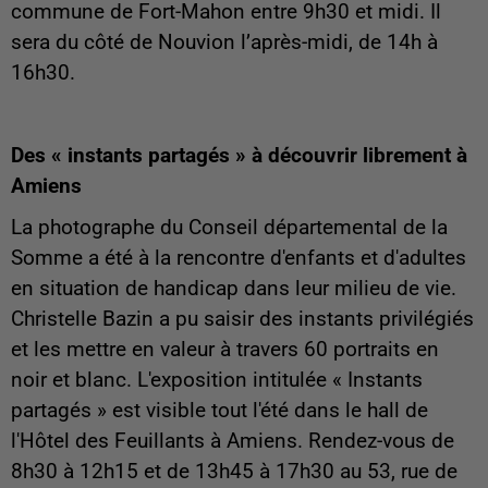
commune de Fort-Mahon entre 9h30 et midi. Il
sera du côté de Nouvion l’après-midi, de 14h à
16h30.
Des « instants partagés » à découvrir librement à
Amiens
La photographe du Conseil départemental de la
Somme a été à la rencontre d'enfants et d'adultes
en situation de handicap dans leur milieu de vie.
Christelle Bazin a pu saisir des instants privilégiés
et les mettre en valeur à travers 60 portraits en
noir et blanc. L'exposition intitulée « Instants
partagés » est visible tout l'été dans le hall de
l'Hôtel des Feuillants à Amiens. Rendez-vous de
8h30 à 12h15 et de 13h45 à 17h30 au 53, rue de