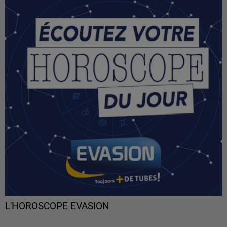
L'HOROSCOPE EVASION