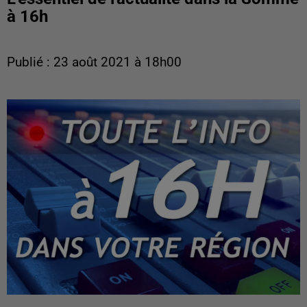
à 16h
Publié : 23 août 2021 à 18h00