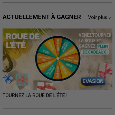
ACTUELLEMENT À GAGNER
Voir plus
TOURNEZ LA ROUE DE L'ÉTÉ !