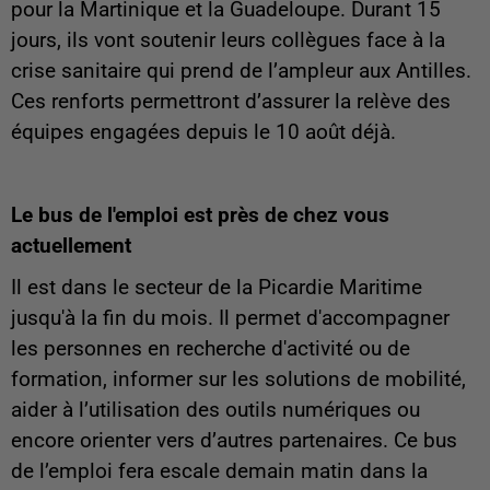
pour la Martinique et la Guadeloupe. Durant 15
jours, ils vont soutenir leurs collègues face à la
crise sanitaire qui prend de l’ampleur aux Antilles.
Ces renforts permettront d’assurer la relève des
équipes engagées depuis le 10 août déjà.
Le bus de l'emploi est près de chez vous
actuellement
Il est dans le secteur de la Picardie Maritime
jusqu'à la fin du mois. Il permet d'accompagner
les personnes en recherche d'activité ou de
formation, informer sur les solutions de mobilité,
aider à l’utilisation des outils numériques ou
encore orienter vers d’autres partenaires. Ce bus
de l’emploi fera escale demain matin dans la