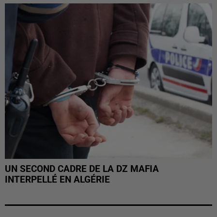
UN SECOND CADRE DE LA DZ MAFIA
INTERPELLÉ EN ALGÉRIE