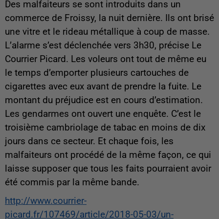
Des malfaiteurs se sont introduits dans un
commerce de Froissy, la nuit dernière. Ils ont brisé
une vitre et le rideau métallique à coup de masse.
L’alarme s’est déclenchée vers 3h30, précise Le
Courrier Picard. Les voleurs ont tout de même eu
le temps d’emporter plusieurs cartouches de
cigarettes avec eux avant de prendre la fuite. Le
montant du préjudice est en cours d’estimation.
Les gendarmes ont ouvert une enquête. C’est le
troisième cambriolage de tabac en moins de dix
jours dans ce secteur. Et chaque fois, les
malfaiteurs ont procédé de la même façon, ce qui
laisse supposer que tous les faits pourraient avoir
été commis par la même bande.
http://www.courrier-
picard.fr/107469/article/2018-05-03/un-