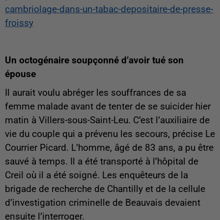
cambriolage-dans-un-tabac-depositaire-de-presse-
froissy
Un octogénaire soupçonné d’avoir tué son
épouse
Il aurait voulu abréger les souffrances de sa
femme malade avant de tenter de se suicider hier
matin à Villers-sous-Saint-Leu. C’est l’auxiliaire de
vie du couple qui a prévenu les secours, précise Le
Courrier Picard. L’homme, âgé de 83 ans, a pu être
sauvé à temps. Il a été transporté à l’hôpital de
Creil où il a été soigné. Les enquêteurs de la
brigade de recherche de Chantilly et de la cellule
d’investigation criminelle de Beauvais devaient
ensuite l’interroger.