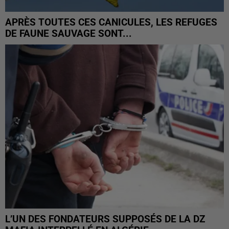
APRÈS TOUTES CES CANICULES, LES REFUGES
DE FAUNE SAUVAGE SONT...
L’UN DES FONDATEURS SUPPOSÉS DE LA DZ