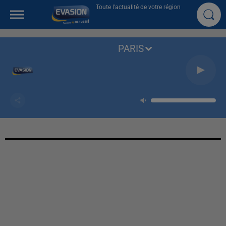
Toute l'actualité de votre région
PARIS