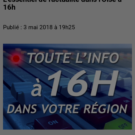
16h
Publié : 3 mai 2018 à 19h25