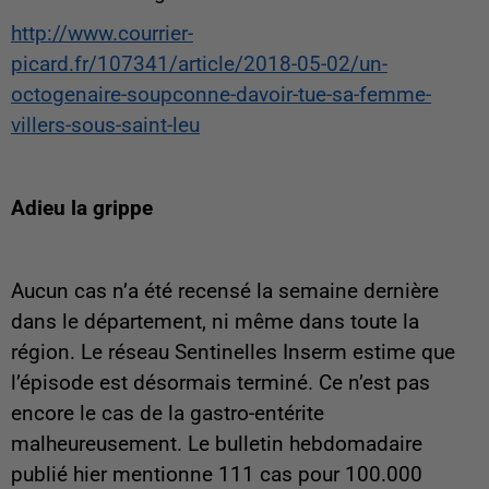
http://www.courrier-
picard.fr/107341/article/2018-05-02/un-
octogenaire-soupconne-davoir-tue-sa-femme-
villers-sous-saint-leu
Adieu la grippe
Aucun cas n’a été recensé la semaine dernière
dans le département, ni même dans toute la
région. Le réseau Sentinelles Inserm estime que
l’épisode est désormais terminé. Ce n’est pas
encore le cas de la gastro-entérite
malheureusement. Le bulletin hebdomadaire
publié hier mentionne 111 cas pour 100.000