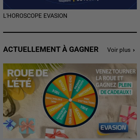
L'HOROSCOPE EVASION
ACTUELLEMENT À GAGNER
Voir plus