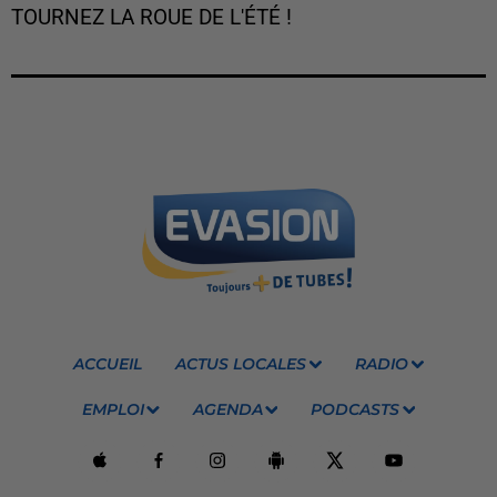
TOURNEZ LA ROUE DE L'ÉTÉ !
ACCUEIL
ACTUS LOCALES
RADIO
EMPLOI
AGENDA
PODCASTS