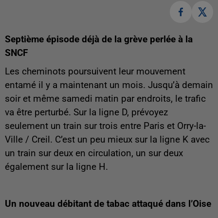
Septième épisode déjà de la grève perlée à la
SNCF
Les cheminots poursuivent leur mouvement
entamé il y a maintenant un mois. Jusqu’à demain
soir et même samedi matin par endroits, le trafic
va être perturbé. Sur la ligne D, prévoyez
seulement un train sur trois entre Paris et Orry-la-
Ville / Creil. C’est un peu mieux sur la ligne K avec
un train sur deux en circulation, un sur deux
également sur la ligne H.
Un nouveau débitant de tabac attaqué dans l’Oise