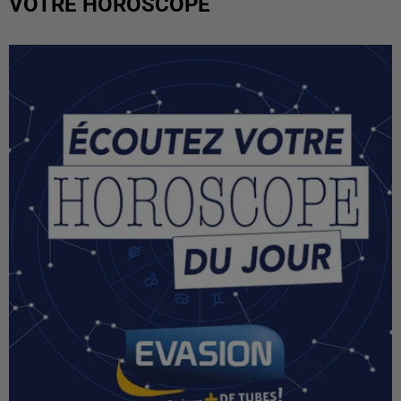
VOTRE HOROSCOPE