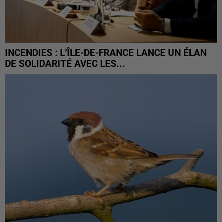
INCENDIES : L’ÎLE-DE-FRANCE LANCE UN ÉLAN
DE SOLIDARITÉ AVEC LES...