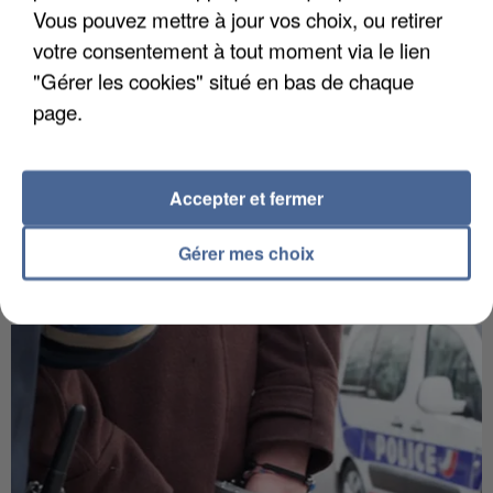
Vous pouvez mettre à jour vos choix, ou retirer
votre consentement à tout moment via le lien
"Gérer les cookies" situé en bas de chaque
page.
Accepter et fermer
Gérer mes choix
APRÈS TOUTES CES CANICULES, LES REFUGES
DE FAUNE SAUVAGE SONT...