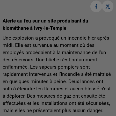
Alerte au feu sur un site produisant du
biométhane à Ivry-le-Temple
Une explosion a provoqué un incendie hier après-
midi. Elle est survenue au moment où des
employés procédaient à la maintenance de l'un
des réservoirs. Une bâche s'est notamment
enflammée.
Les sapeurs-pompiers sont
rapidement intervenus et l’incendie a été maîtrisé
en quelques minutes à peine. Deux lances ont
suffi à éteindre les flammes et aucun blessé n’est
à déplorer. Des mesures de gaz ont ensuite été
effectuées et les installations ont été sécurisées,
mais elles ne présentaient plus aucun danger.