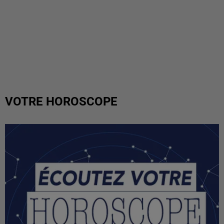
VOTRE HOROSCOPE