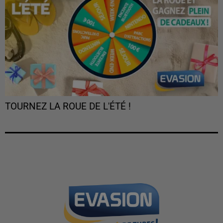
TOURNEZ LA ROUE DE L'ÉTÉ !