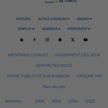
ACCUEIL
ACTUS LOCALES
RADIO
EMPLOI
AGENDA
PODCASTS
MENTIONS LEGALES
RÈGLEMENT DES JEUX
CONTACTEZ NOUS
VOTRE PUBLICITÉ SUR EVASION
GROUPE HPI
Plan du site
Archives
2026
2025
2024
2023