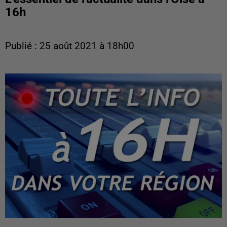
16h
Publié : 25 août 2021 à 18h00