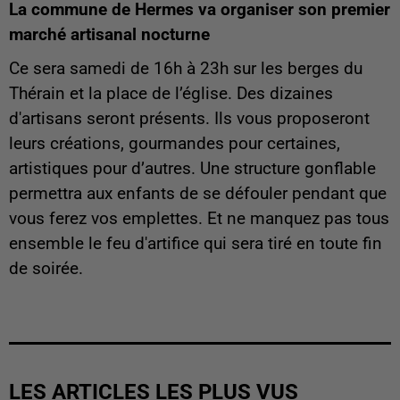
La commune de Hermes va organiser
son premier
marché artisanal nocturne
Ce sera samedi de 16h à 23h
sur les berges du
Thérain et la place de l’église. Des dizaines
d'artisans seront présents. Ils vous proposeront
leurs créations, gourmandes pour certaines,
artistiques pour d’autres. Une structure gonflable
permettra aux enfants de se défouler pendant que
vous ferez vos emplettes. Et ne manquez pas tous
ensemble le feu d'artifice qui sera tiré en toute fin
de soirée.
LES ARTICLES LES PLUS VUS