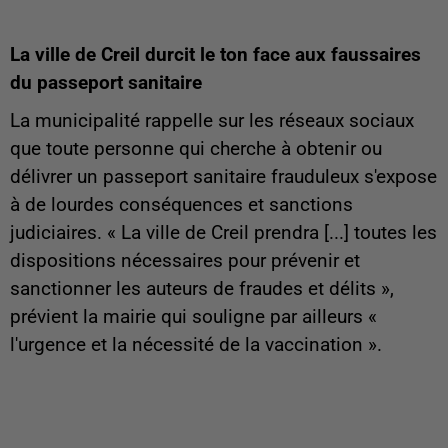
La ville de Creil durcit le ton face aux faussaires
du passeport sanitaire
La municipalité rappelle sur les réseaux sociaux
que toute personne qui cherche à obtenir ou
délivrer un passeport sanitaire frauduleux s'expose
à de lourdes conséquences et sanctions
judiciaires. « La ville de Creil prendra [...] toutes les
dispositions nécessaires pour prévenir et
sanctionner les auteurs de fraudes et délits »,
prévient la mairie qui souligne par ailleurs «
l'urgence et la nécessité de la vaccination ».