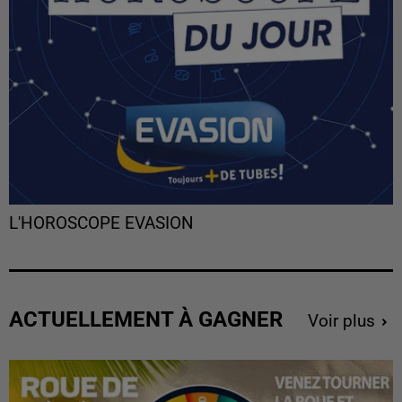
L'HOROSCOPE EVASION
ACTUELLEMENT À GAGNER
Voir plus