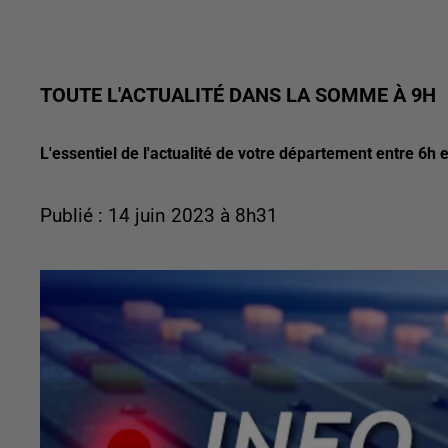
TOUTE L'ACTUALITÉ DANS LA SOMME À 9H
L'essentiel de l'actualité de votre département entre 6h e
Publié : 14 juin 2023 à 8h31