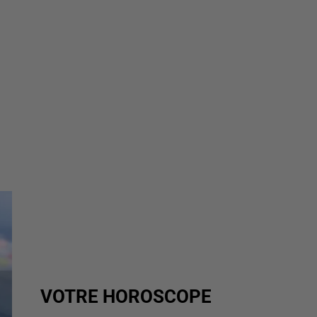
VOTRE HOROSCOPE