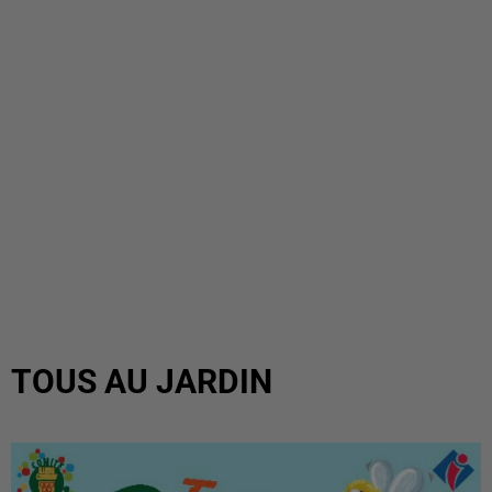
TOUS AU JARDIN