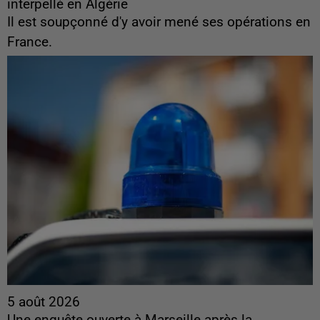
interpellé en Algérie
Il est soupçonné d'y avoir mené ses opérations en
France.
5 août 2026
Une enquête ouverte à Marseille après la