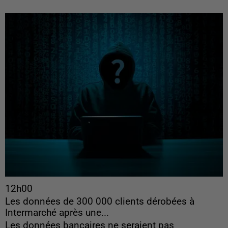
12h00
Les données de 300 000 clients dérobées à
Intermarché après une...
Les données bancaires ne seraient pas