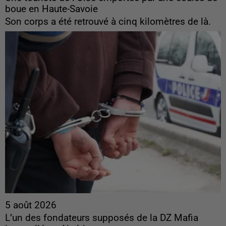
boue en Haute-Savoie
Son corps a été retrouvé à cinq kilomètres de là.
5 août 2026
L’un des fondateurs supposés de la DZ Mafia