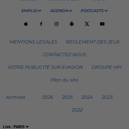
EMPLOI
AGENDA
PODCASTS
MENTIONS LEGALES
RÈGLEMENT DES JEUX
CONTACTEZ NOUS
VOTRE PUBLICITÉ SUR EVASION
GROUPE HPI
Plan du site
Archives
2026
2025
2024
2023
2022
Live :
PARIS