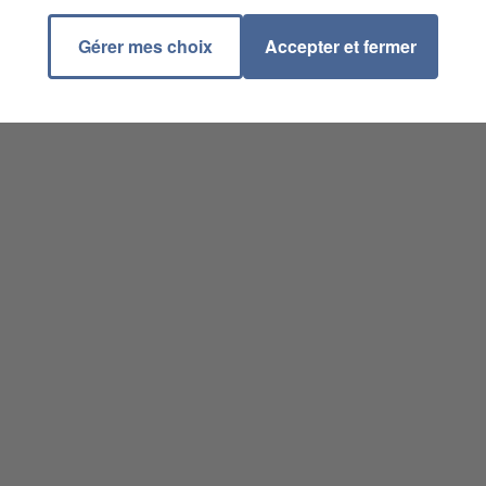
Gérer mes choix
Accepter et fermer