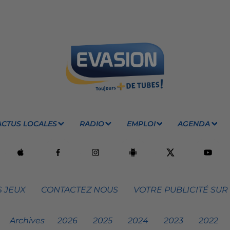
ACTUS LOCALES
RADIO
EMPLOI
AGENDA
 JEUX
CONTACTEZ NOUS
VOTRE PUBLICITÉ SUR
Archives
2026
2025
2024
2023
2022