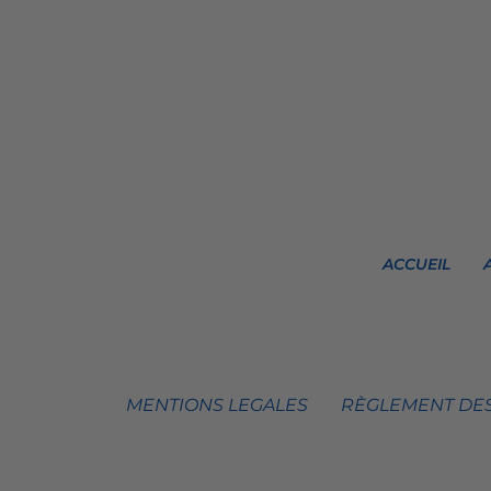
ACCUEIL
MENTIONS LEGALES
RÈGLEMENT DES