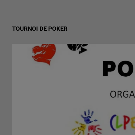
TOURNOI DE POKER