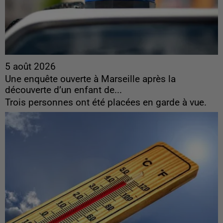
5 août 2026
Une enquête ouverte à Marseille après la
découverte d’un enfant de...
Trois personnes ont été placées en garde à vue.