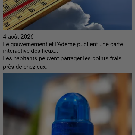
4 août 2026
Le gouvernement et l’Ademe publient une carte
interactive des lieux...
Les habitants peuvent partager les points frais
près de chez eux.