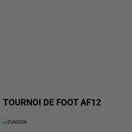
TOURNOI DE FOOT AF12