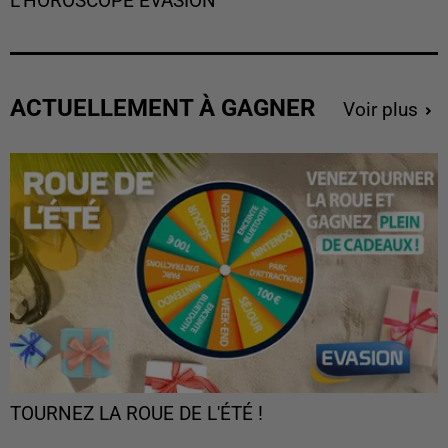
L'HOROSCOPE EVASION
ACTUELLEMENT À GAGNER
Voir plus
TOURNEZ LA ROUE DE L'ÉTÉ !