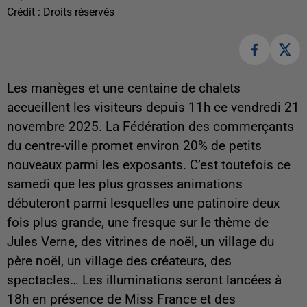
Crédit :
Droits réservés
Les manèges et une centaine de chalets
accueillent les visiteurs depuis 11h ce vendredi 21
novembre 2025. La Fédération des commerçants
du centre-ville promet environ 20% de petits
nouveaux parmi les exposants. C’est toutefois ce
samedi que les plus grosses animations
débuteront parmi lesquelles une patinoire deux
fois plus grande, une fresque sur le thème de
Jules Verne, des vitrines de noël, un village du
père noël, un village des créateurs, des
spectacles… Les illuminations seront lancées à
18h en présence de Miss France et des