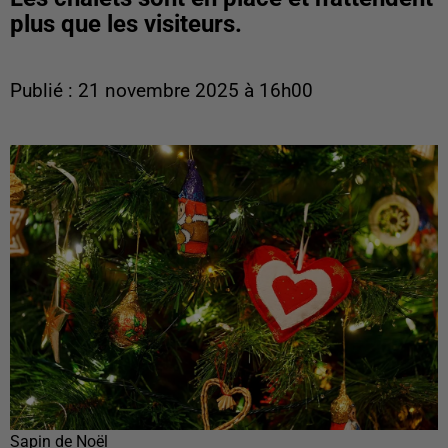
plus que les visiteurs.
Publié : 21 novembre 2025 à 16h00
Sapin de Noël