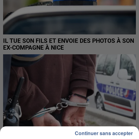
IL TUE SON FILS ET ENVOIE DES PHOTOS À SON
EX-COMPAGNE À NICE
Continuer sans accepter