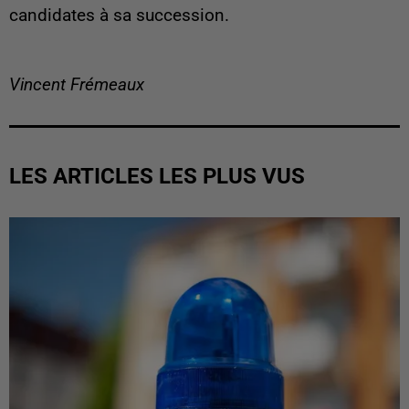
candidates à sa succession.
Vincent Frémeaux
LES ARTICLES LES PLUS VUS