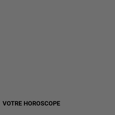
VOTRE HOROSCOPE