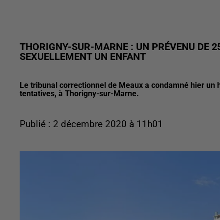
THORIGNY-SUR-MARNE : UN PRÉVENU DE 
SEXUELLEMENT UN ENFANT
Le tribunal correctionnel de Meaux a condamné hier un 
tentatives, à Thorigny-sur-Marne.
Publié : 2 décembre 2020 à 11h01