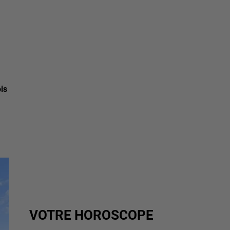
is
VOTRE HOROSCOPE