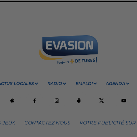
ACTUS LOCALES
RADIO
EMPLOI
AGENDA
 JEUX
CONTACTEZ NOUS
VOTRE PUBLICITÉ SUR