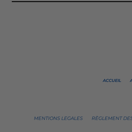
ACCUEIL
MENTIONS LEGALES
RÈGLEMENT DES