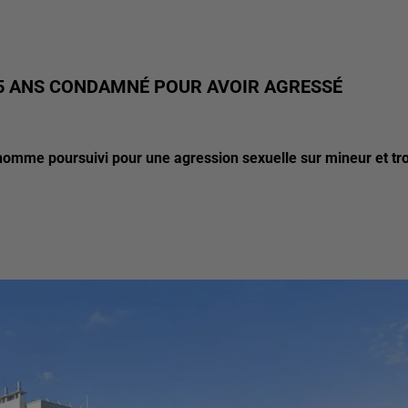
25 ANS CONDAMNÉ POUR AVOIR AGRESSÉ
homme poursuivi pour une agression sexuelle sur mineur et tro