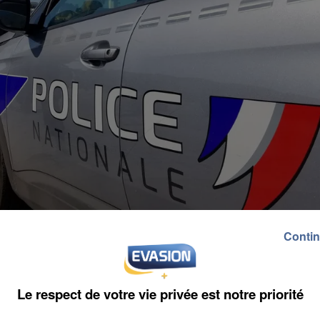
Contin
Le respect de votre vie privée est notre priorité