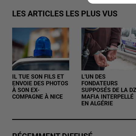
LES ARTICLES LES PLUS VUS
IL TUE SON FILS ET
L’UN DES
ENVOIE DES PHOTOS
FONDATEURS
À SON EX-
SUPPOSÉS DE LA D
COMPAGNE À NICE
MAFIA INTERPELLÉ
EN ALGÉRIE