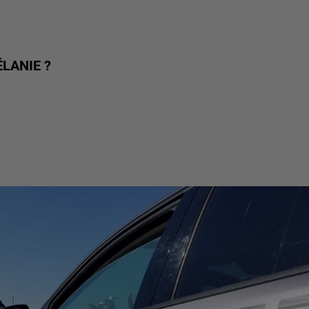
LANIE ?