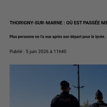
THORIGNY-SUR-MARNE : OÙ EST PASSÉE MÉ
Plus personne ne l'a vue après son départ pour le lycée.
Publié : 5 juin 2026 à 11h40