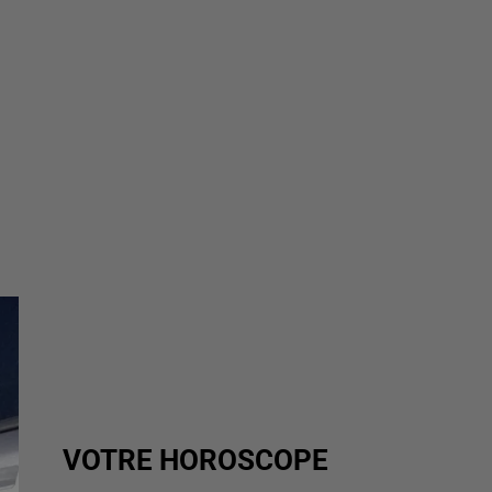
VOTRE HOROSCOPE