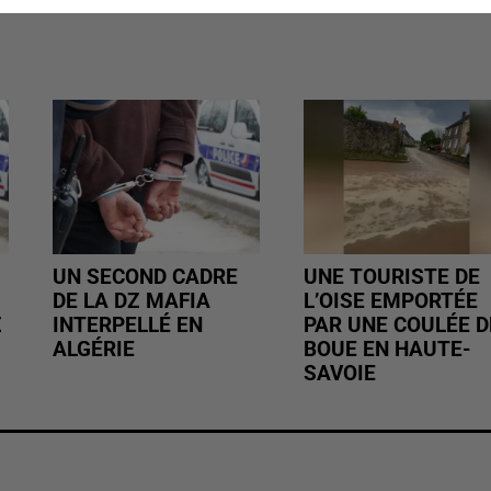
UN SECOND CADRE
UNE TOURISTE DE
DE LA DZ MAFIA
L’OISE EMPORTÉE
Z
INTERPELLÉ EN
PAR UNE COULÉE D
ALGÉRIE
BOUE EN HAUTE-
SAVOIE