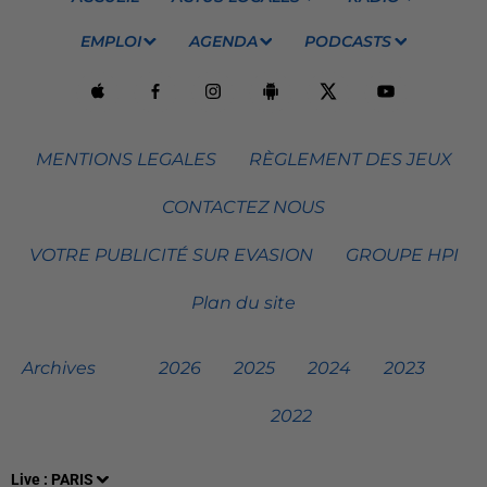
EMPLOI
AGENDA
PODCASTS
MENTIONS LEGALES
RÈGLEMENT DES JEUX
CONTACTEZ NOUS
VOTRE PUBLICITÉ SUR EVASION
GROUPE HPI
Plan du site
Archives
2026
2025
2024
2023
2022
Live :
PARIS