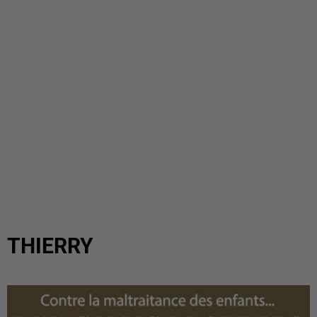
THIERRY