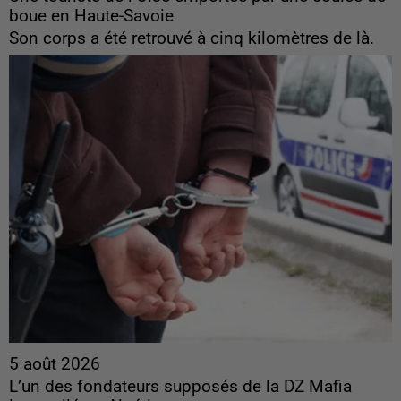
boue en Haute-Savoie
Son corps a été retrouvé à cinq kilomètres de là.
5 août 2026
L’un des fondateurs supposés de la DZ Mafia