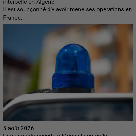
interpellé en Algérie
Il est soupçonné d'y avoir mené ses opérations en
France.
5 août 2026