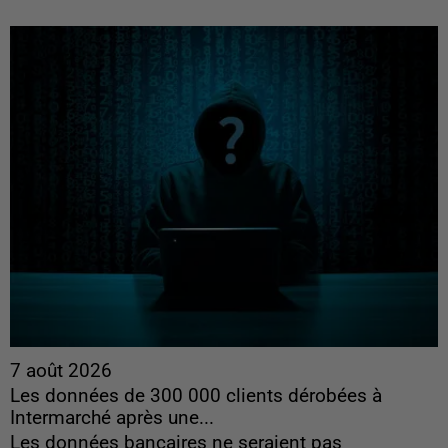
7 août 2026
Les données de 300 000 clients dérobées à
Intermarché après une...
Les données bancaires ne seraient pas