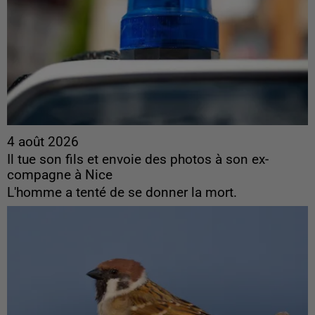
4 août 2026
Il tue son fils et envoie des photos à son ex-
compagne à Nice
L'homme a tenté de se donner la mort.