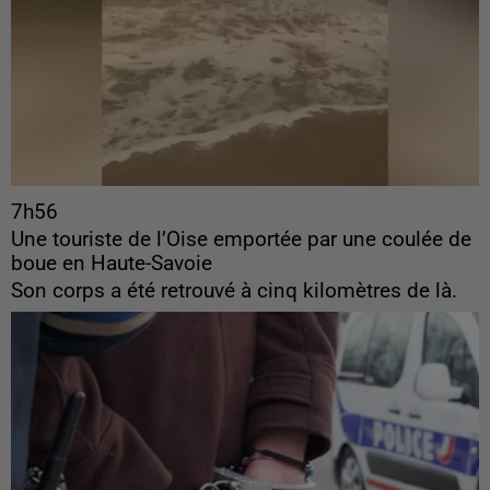
7h56
Une touriste de l’Oise emportée par une coulée de
boue en Haute-Savoie
Son corps a été retrouvé à cinq kilomètres de là.