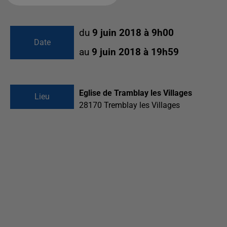
du
9 juin 2018 à 9h00
Date
au
9 juin 2018 à 19h59
Eglise de Tramblay les Villages
Lieu
28170
Tremblay les Villages