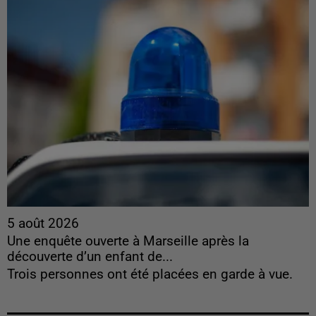
5 août 2026
Une enquête ouverte à Marseille après la
découverte d’un enfant de...
Trois personnes ont été placées en garde à vue.