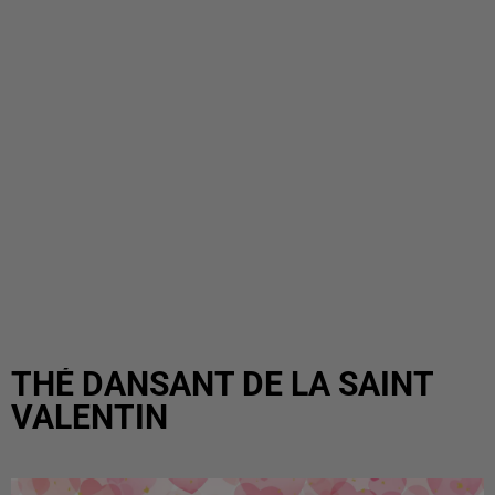
THÉ DANSANT DE LA SAINT
VALENTIN