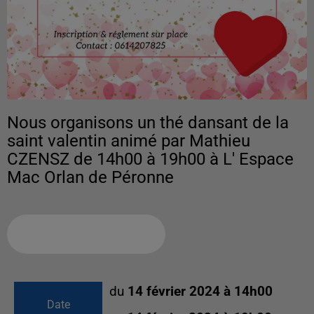
Nous organisons un thé dansant de la
saint valentin animé par Mathieu
CZENSZ de 14h00 à 19h00 à L' Espace
Mac Orlan de Péronne
Ajouter à votre calendrier
du
14 février 2024 à 14h00
Date