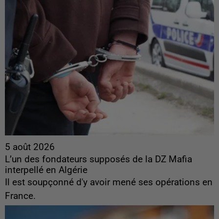
5 août 2026
L’un des fondateurs supposés de la DZ Mafia
interpellé en Algérie
Il est soupçonné d'y avoir mené ses opérations en
France.