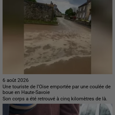
6 août 2026
Une touriste de l’Oise emportée par une coulée de
boue en Haute-Savoie
Son corps a été retrouvé à cinq kilomètres de là.