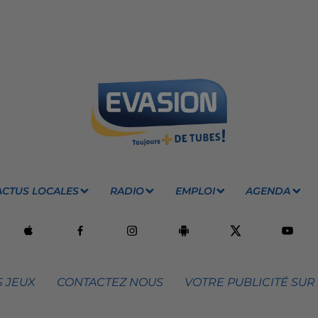
ACTUS LOCALES
RADIO
EMPLOI
AGENDA
 JEUX
CONTACTEZ NOUS
VOTRE PUBLICITÉ SUR