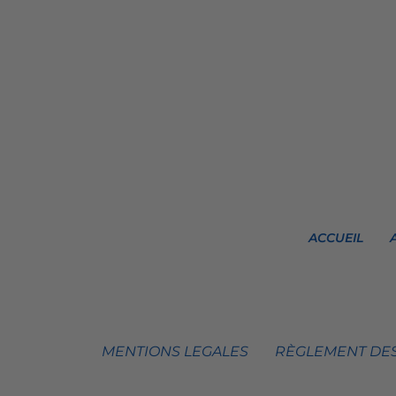
ACCUEIL
MENTIONS LEGALES
RÈGLEMENT DES