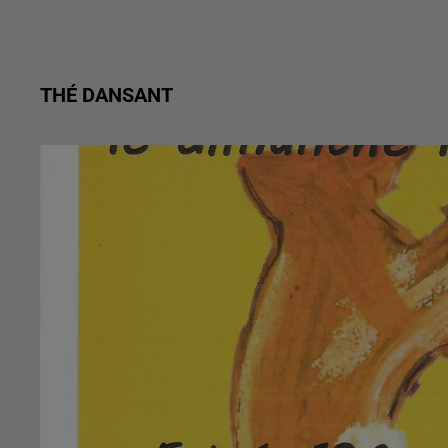
THÉ DANSANT