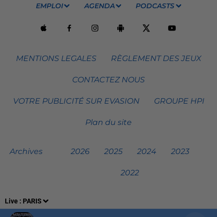
EMPLOI
AGENDA
PODCASTS
MENTIONS LEGALES
RÈGLEMENT DES JEUX
CONTACTEZ NOUS
VOTRE PUBLICITÉ SUR EVASION
GROUPE HPI
Plan du site
Archives
2026
2025
2024
2023
2022
Live :
PARIS