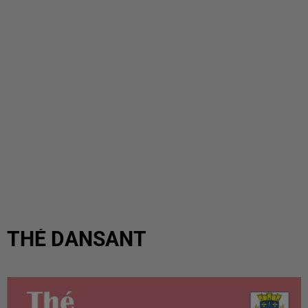
THÉ DANSANT