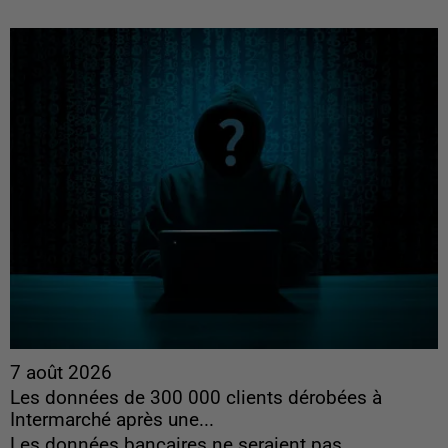
7 août 2026
Les données de 300 000 clients dérobées à
Intermarché après une...
Les données bancaires ne seraient pas