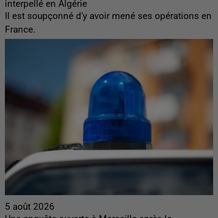
interpellé en Algérie
Il est soupçonné d'y avoir mené ses opérations en
France.
5 août 2026