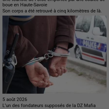
boue en Haute-Savoie
Son corps a été retrouvé à cinq kilomètres de là.
5 août 2026
L’un des fondateurs supposés de la DZ Mafia