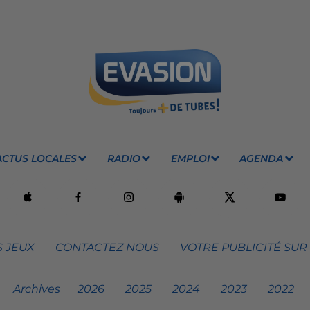
ACTUS LOCALES
RADIO
EMPLOI
AGENDA
 JEUX
CONTACTEZ NOUS
VOTRE PUBLICITÉ SUR
Archives
2026
2025
2024
2023
2022