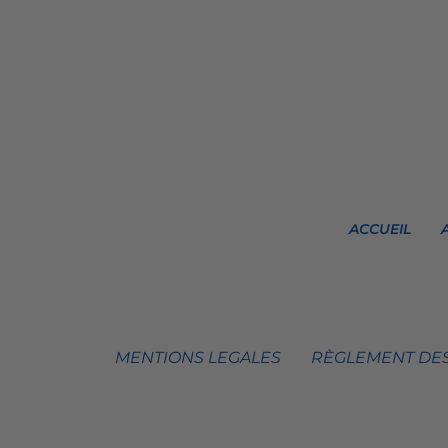
ACCUEIL
MENTIONS LEGALES
RÈGLEMENT DES