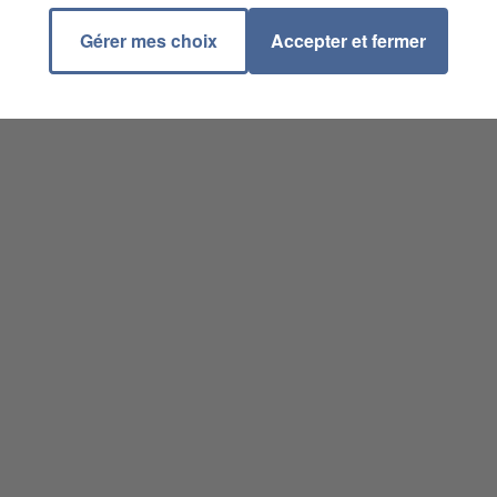
Gérer mes choix
Accepter et fermer