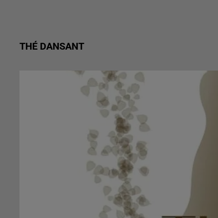
THÉ DANSANT