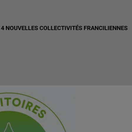
14 NOUVELLES COLLECTIVITÉS FRANCILIENNES