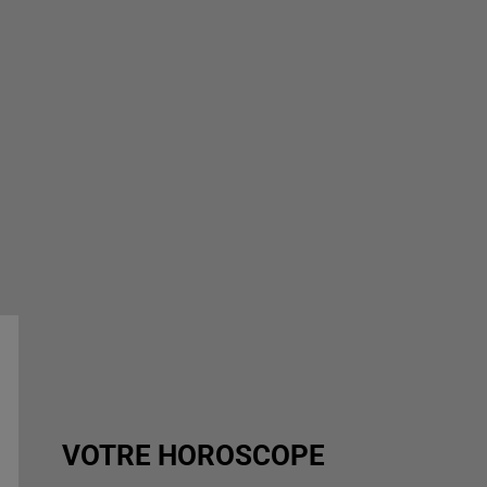
VOTRE HOROSCOPE