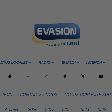
ACTUS LOCALES
RADIO
EMPLOI
AGENDA
 JEUX
CONTACTEZ NOUS
VOTRE PUBLICITÉ SUR
Archives
2026
2025
2024
2023
2022