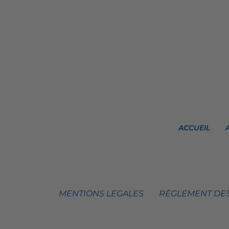
ACCUEIL
MENTIONS LEGALES
RÈGLEMENT DES