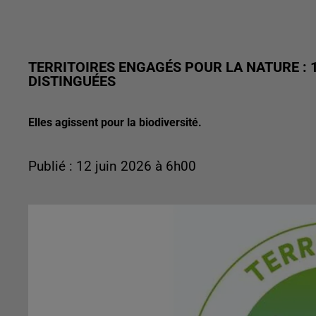
TERRITOIRES ENGAGÉS POUR LA NATURE : 
DISTINGUÉES
Elles agissent pour la biodiversité.
Publié : 12 juin 2026 à 6h00