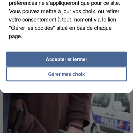
préférences ne s'appliqueront que pour ce site.
Vous pouvez mettre à jour vos choix, ou retirer
votre consentement à tout moment via le lien
"Gérer les cookies" situé en bas de chaque
page.
Accepter et fermer
Gérer mes choix
APRÈS TOUTES CES CANICULES, LES REFUGES
DE FAUNE SAUVAGE SONT...