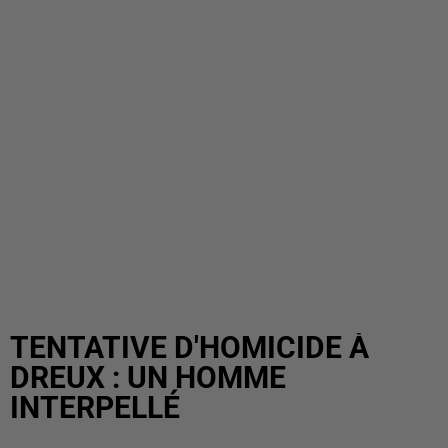
TENTATIVE D'HOMICIDE À
DREUX : UN HOMME
INTERPELLÉ