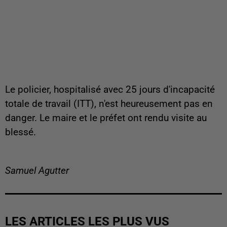
Le policier, hospitalisé avec 25 jours d'incapacité
totale de travail (ITT), n'est heureusement pas en
danger. Le maire et le préfet ont rendu visite au
blessé.
Samuel Agutter
LES ARTICLES LES PLUS VUS