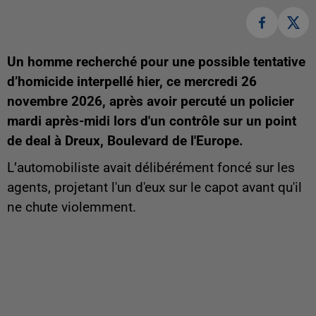
Un homme recherché pour une possible tentative
d’homicide interpellé hier, ce mercredi 26
novembre 2026, après avoir percuté un policier
mardi après-midi lors d'un contrôle sur un point
de deal à Dreux, Boulevard de l'Europe.
L’automobiliste avait délibérément foncé sur les
agents, projetant l'un d'eux sur le capot avant qu'il
ne chute violemment.