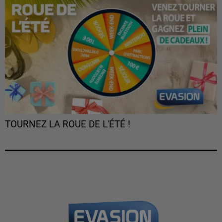
TOURNEZ LA ROUE DE L'ÉTÉ !