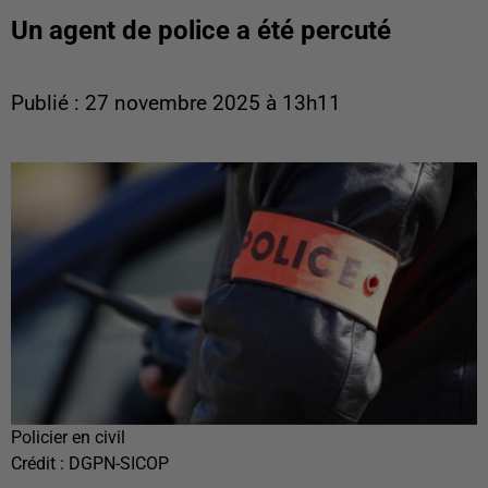
Un agent de police a été percuté
Publié : 27 novembre 2025 à 13h11
Policier en civil
Crédit :
DGPN-SICOP