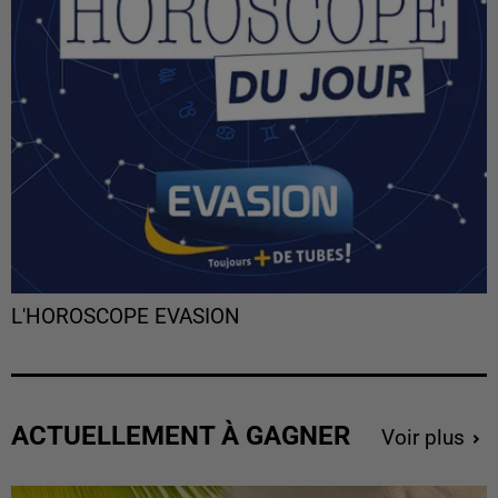
L'HOROSCOPE EVASION
ACTUELLEMENT À GAGNER
Voir plus