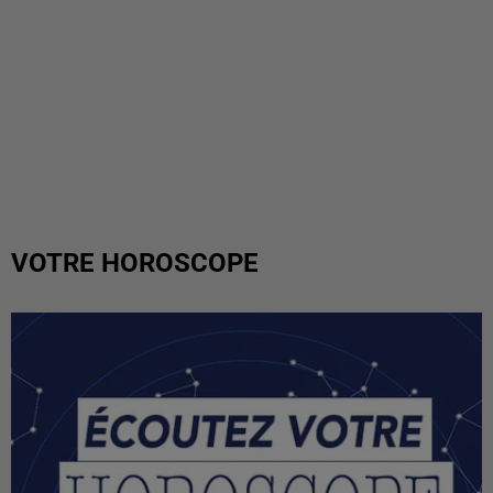
VOTRE HOROSCOPE