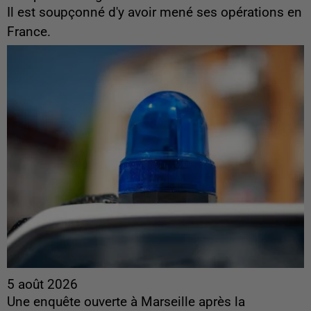
Il est soupçonné d'y avoir mené ses opérations en
France.
5 août 2026
Une enquête ouverte à Marseille après la