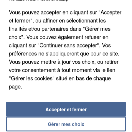
quelques jours plus tôt.
Vous pouvez accepter en cliquant sur "Accepter
et fermer", ou affiner en sélectionnant les
finalités et/ou partenaires dans "Gérer mes
choix". Vous pouvez également refuser en
cliquant sur "Continuer sans accepter". Vos
préférences ne s'appliqueront que pour ce site.
Vous pouvez mettre à jour vos choix, ou retirer
votre consentement à tout moment via le lien
"Gérer les cookies" situé en bas de chaque
page.
Accepter et fermer
6 août 2026
Gabriel Attal et Raphaël Glucksmann visés par des
Gérer mes choix
ingérences...