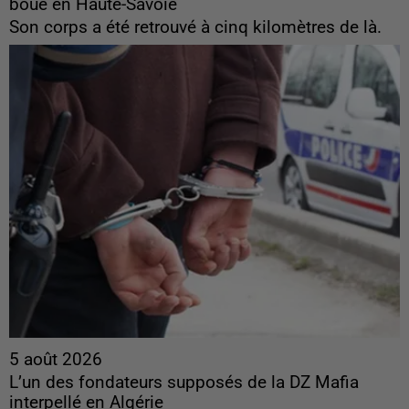
boue en Haute-Savoie
Son corps a été retrouvé à cinq kilomètres de là.
5 août 2026
L’un des fondateurs supposés de la DZ Mafia
interpellé en Algérie