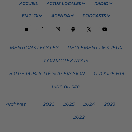
ACCUEIL
ACTUS LOCALES
RADIO
EMPLOI
AGENDA
PODCASTS
MENTIONS LEGALES
RÈGLEMENT DES JEUX
CONTACTEZ NOUS
VOTRE PUBLICITÉ SUR EVASION
GROUPE HPI
Plan du site
Archives
2026
2025
2024
2023
2022