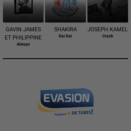
GAVIN JAMES
SHAKIRA
JOSEPH KAMEL
Dai Dai
Crash
ET PHILIPPINE
Always