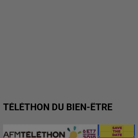
TÉLÉTHON DU BIEN-ÊTRE