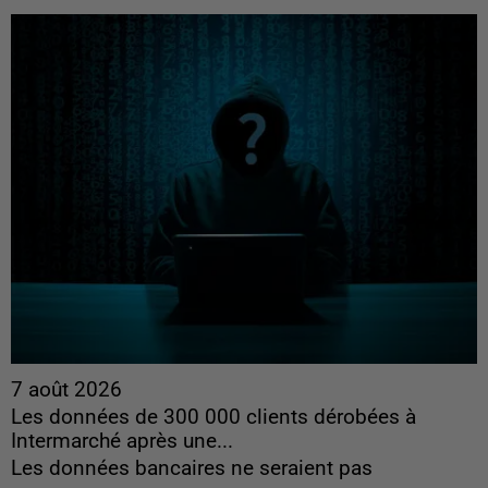
7 août 2026
Les données de 300 000 clients dérobées à
Intermarché après une...
Les données bancaires ne seraient pas