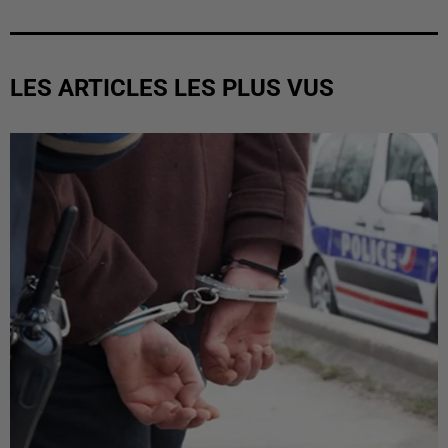
LES ARTICLES LES PLUS VUS