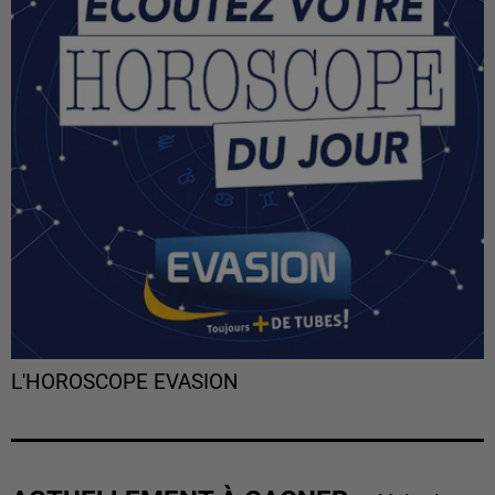
L'HOROSCOPE EVASION