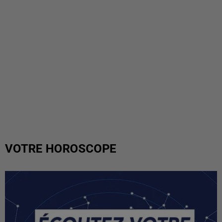
VOTRE HOROSCOPE