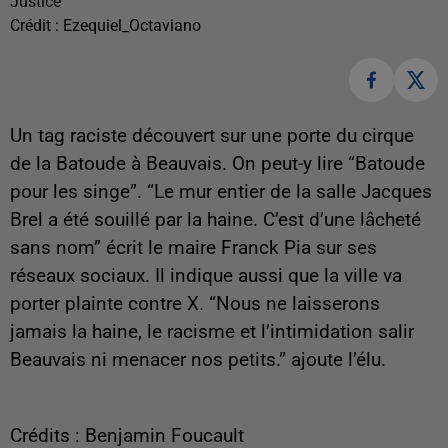
Justice
Crédit :
Ezequiel_Octaviano
Un tag raciste découvert sur une porte du cirque
de la Batoude à Beauvais. On peut-y lire “Batoude
pour les singe”. “Le mur entier de la salle Jacques
Brel a été souillé par la haine. C’est d’une lâcheté
sans nom” écrit le maire Franck Pia sur ses
réseaux sociaux. Il indique aussi que la ville va
porter plainte contre X. “Nous ne laisserons
jamais la haine, le racisme et l’intimidation salir
Beauvais ni menacer nos petits.” ajoute l’élu.
Crédits : Benjamin Foucault