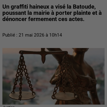
Un graffiti haineux a visé la Batoude,
poussant la mairie à porter plainte et à
dénoncer fermement ces actes.
Publié : 21 mai 2026 à 10h14