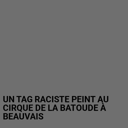
UN TAG RACISTE PEINT AU
CIRQUE DE LA BATOUDE À
BEAUVAIS