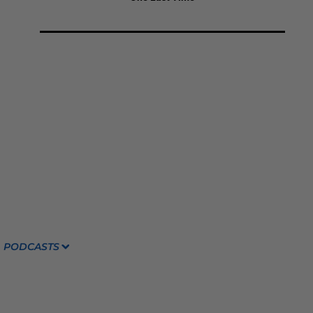
PODCASTS