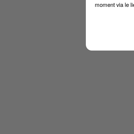
moment via le li