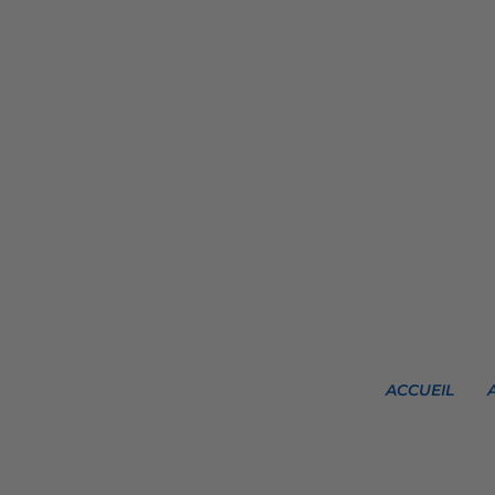
ACCUEIL