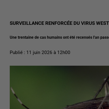
SURVEILLANCE RENFORCÉE DU VIRUS WEST 
Une trentaine de cas humains ont été recensés l'an pass
Publié : 11 juin 2026 à 12h00