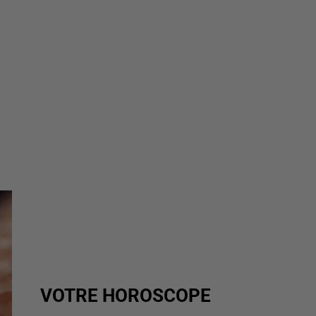
VOTRE HOROSCOPE