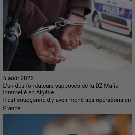
5 août 2026
L’un des fondateurs supposés de la DZ Mafia
interpellé en Algérie
Il est soupçonné d'y avoir mené ses opérations en
France.