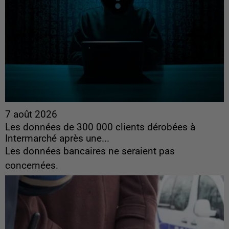
7 août 2026
Les données de 300 000 clients dérobées à
Intermarché après une...
Les données bancaires ne seraient pas
concernées.