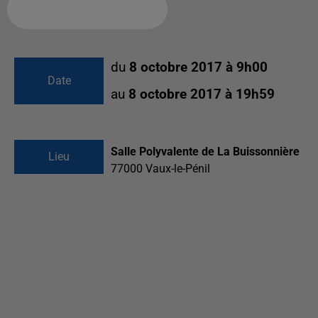
Ajouter à votre calendrier
du
8 octobre 2017 à 9h00
Date
au
8 octobre 2017 à 19h59
Salle Polyvalente de La Buissonnière
Lieu
77000
Vaux-le-Pénil