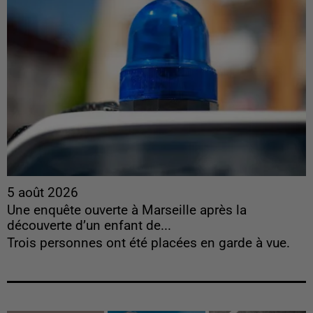
5 août 2026
Une enquête ouverte à Marseille après la
découverte d’un enfant de...
Trois personnes ont été placées en garde à vue.