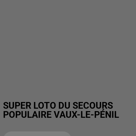
SUPER LOTO DU SECOURS
POPULAIRE VAUX-LE-PÉNIL