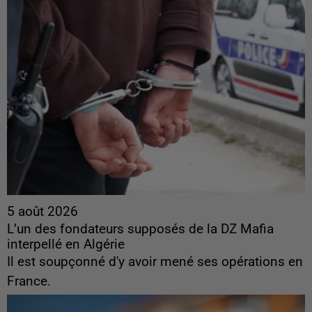
5 août 2026
L’un des fondateurs supposés de la DZ Mafia
interpellé en Algérie
Il est soupçonné d'y avoir mené ses opérations en
France.