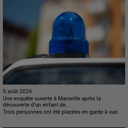
5 août 2026
Une enquête ouverte à Marseille après la
découverte d’un enfant de...
Trois personnes ont été placées en garde à vue.