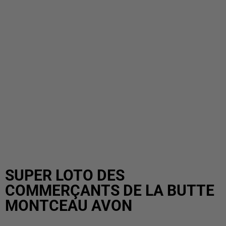
SUPER LOTO DES
COMMERÇANTS DE LA BUTTE
MONTCEAU AVON