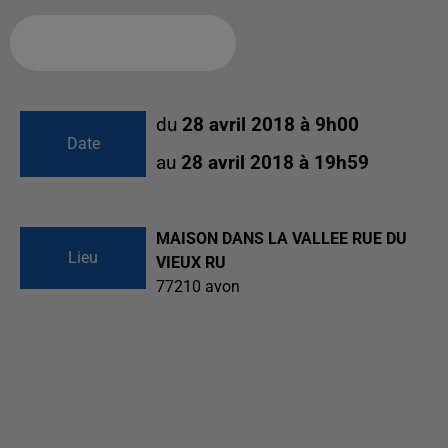
Ajouter à votre calendrier
du
28 avril 2018 à 9h00
Date
au
28 avril 2018 à 19h59
MAISON DANS LA VALLEE RUE DU
Lieu
VIEUX RU
77210
avon