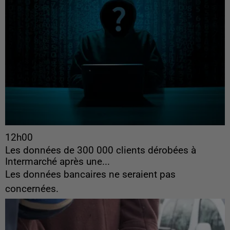
12h00
Les données de 300 000 clients dérobées à
Intermarché après une...
Les données bancaires ne seraient pas
concernées.