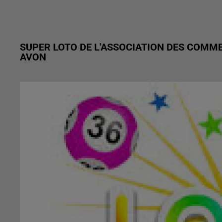
SUPER LOTO DE L'ASSOCIATION DES COMM
AVON