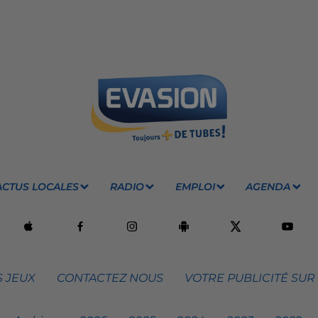
ACTUS LOCALES
RADIO
EMPLOI
AGENDA
 JEUX
CONTACTEZ NOUS
VOTRE PUBLICITÉ SUR