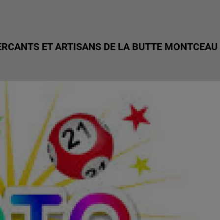
ERCANTS ET ARTISANS DE LA BUTTE MONTCEAU 