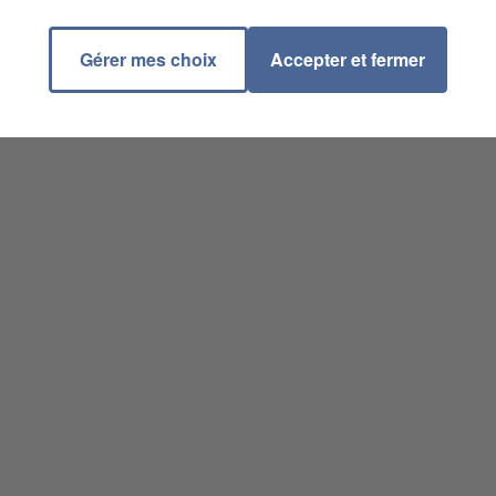
Gérer mes choix
Accepter et fermer