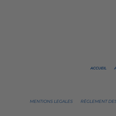
ACCUEIL
MENTIONS LEGALES
RÈGLEMENT DES