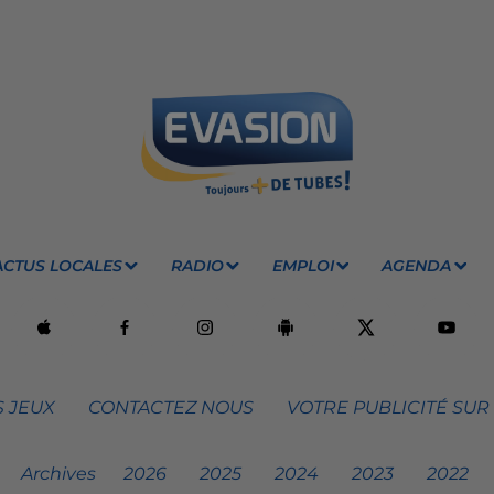
ACTUS LOCALES
RADIO
EMPLOI
AGENDA
 JEUX
CONTACTEZ NOUS
VOTRE PUBLICITÉ SUR
Archives
2026
2025
2024
2023
2022