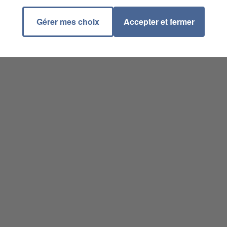
Gérer mes choix
Accepter et fermer