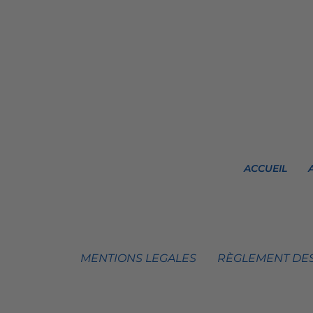
ACCUEIL
MENTIONS LEGALES
RÈGLEMENT DES