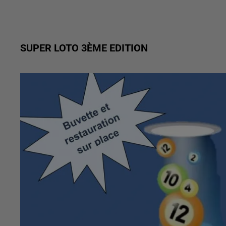
SUPER LOTO 3ÈME EDITION