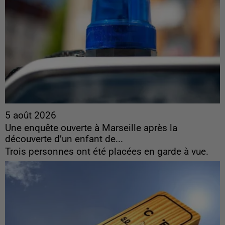
5 août 2026
Une enquête ouverte à Marseille après la
découverte d’un enfant de...
Trois personnes ont été placées en garde à vue.