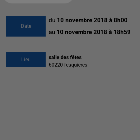
du
10 novembre 2018 à 8h00
Date
au
10 novembre 2018 à 18h59
salle des fêtes
Lieu
60220
feuquieres