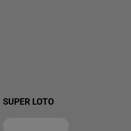
SUPER LOTO
Ajouter à votre calendrier