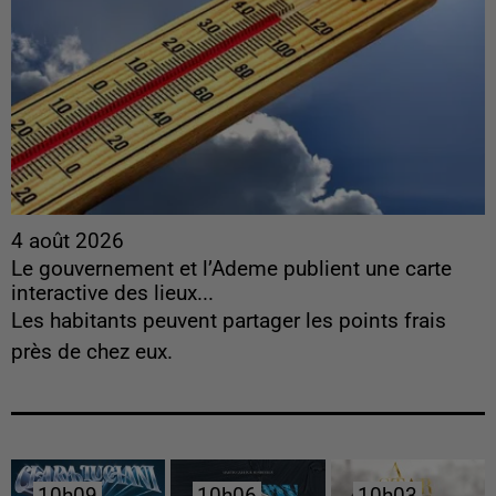
4 août 2026
Le gouvernement et l’Ademe publient une carte
interactive des lieux...
Les habitants peuvent partager les points frais
près de chez eux.