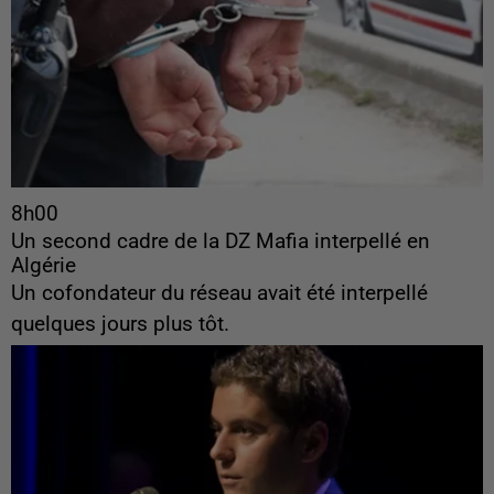
8h00
Un second cadre de la DZ Mafia interpellé en
Algérie
Un cofondateur du réseau avait été interpellé
quelques jours plus tôt.