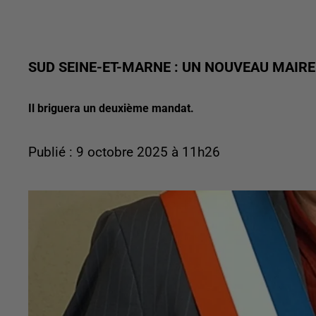
SUD SEINE-ET-MARNE : UN NOUVEAU MAIRE
Il briguera un deuxième mandat.
Publié : 9 octobre 2025 à 11h26