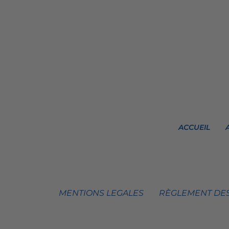
ACCUEIL
MENTIONS LEGALES
RÈGLEMENT DES