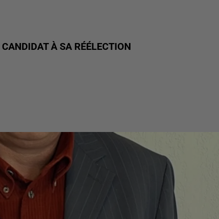
 CANDIDAT À SA RÉÉLECTION