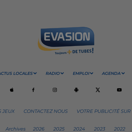
ACTUS LOCALES
RADIO
EMPLOI
AGENDA
 JEUX
CONTACTEZ NOUS
VOTRE PUBLICITÉ SUR
Archives
2026
2025
2024
2023
2022