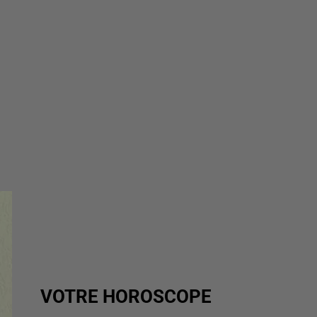
VOTRE HOROSCOPE