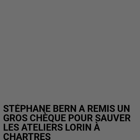
STÉPHANE BERN A REMIS UN
GROS CHÈQUE POUR SAUVER
LES ATELIERS LORIN À
CHARTRES