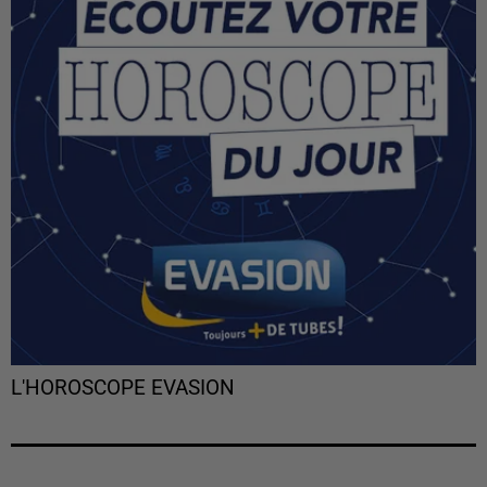
L'HOROSCOPE EVASION