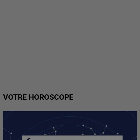
VOTRE HOROSCOPE