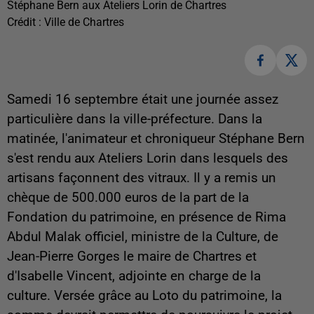
Stéphane Bern aux Ateliers Lorin de Chartres
Crédit :
Ville de Chartres
Samedi 16 septembre était une journée assez
particulière dans la ville-préfecture. Dans la
matinée, l'animateur et chroniqueur Stéphane Bern
s'est rendu aux Ateliers Lorin dans lesquels des
artisans façonnent des vitraux. Il y a remis un
chèque de 500.000 euros de la part de la
Fondation du patrimoine, en présence de Rima
Abdul Malak officiel, ministre de la Culture, de
Jean-Pierre Gorges le maire de Chartres et
d'Isabelle Vincent, adjointe en charge de la
culture. Versée grâce au Loto du patrimoine, la