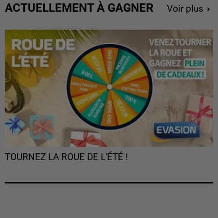
ACTUELLEMENT À GAGNER
Voir plus
TOURNEZ LA ROUE DE L'ÉTÉ !