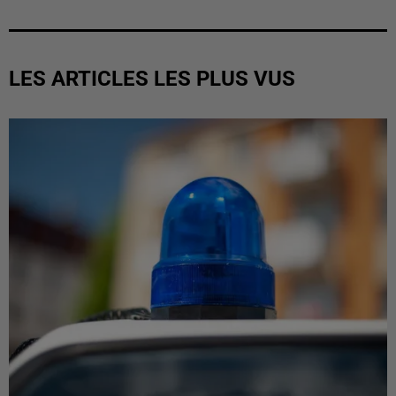
LES ARTICLES LES PLUS VUS