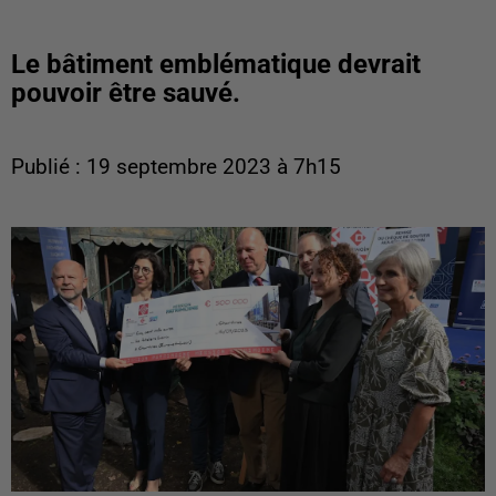
Le bâtiment emblématique devrait
pouvoir être sauvé.
Publié : 19 septembre 2023 à 7h15