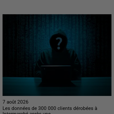
7 août 2026
Les données de 300 000 clients dérobées à