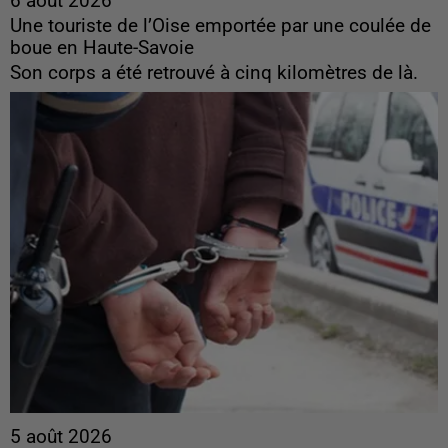
6 août 2026
Une touriste de l’Oise emportée par une coulée de
boue en Haute-Savoie
Son corps a été retrouvé à cinq kilomètres de là.
5 août 2026