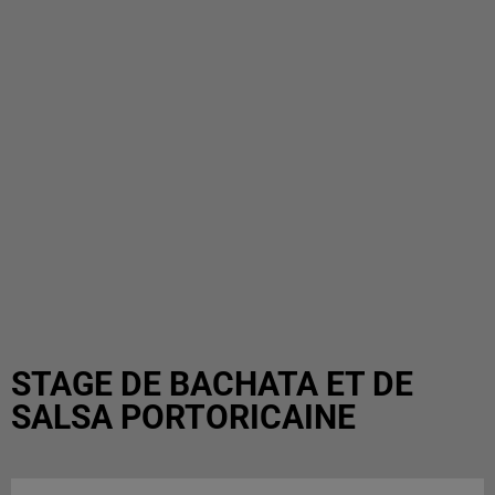
STAGE DE BACHATA ET DE
SALSA PORTORICAINE