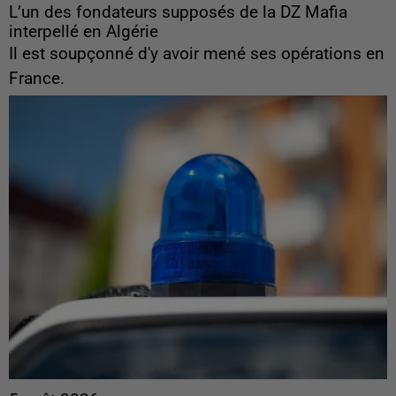
L’un des fondateurs supposés de la DZ Mafia
interpellé en Algérie
Il est soupçonné d'y avoir mené ses opérations en
France.