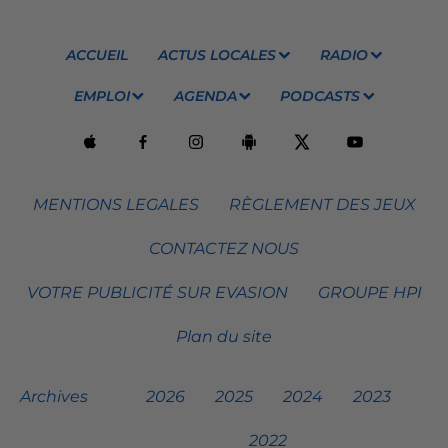
ACCUEIL
ACTUS LOCALES
RADIO
EMPLOI
AGENDA
PODCASTS
MENTIONS LEGALES
RÈGLEMENT DES JEUX
CONTACTEZ NOUS
VOTRE PUBLICITÉ SUR EVASION
GROUPE HPI
Plan du site
Archives
2026
2025
2024
2023
2022