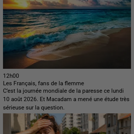
12h00
Les Français, fans de la flemme
C’est la journée mondiale de la paresse ce lundi
10 août 2026. Et Macadam a mené une étude très
sérieuse sur la question.