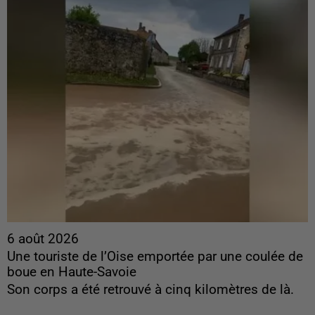
6 août 2026
Une touriste de l’Oise emportée par une coulée de
boue en Haute-Savoie
Son corps a été retrouvé à cinq kilomètres de là.