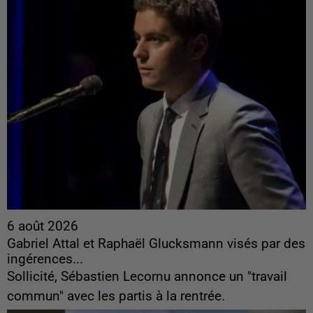
6 août 2026
Gabriel Attal et Raphaël Glucksmann visés par des
ingérences...
Sollicité, Sébastien Lecornu annonce un "travail
commun" avec les partis à la rentrée.