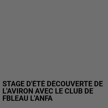
STAGE D'ÉTÉ DÉCOUVERTE DE
L'AVIRON AVEC LE CLUB DE
FBLEAU L'ANFA