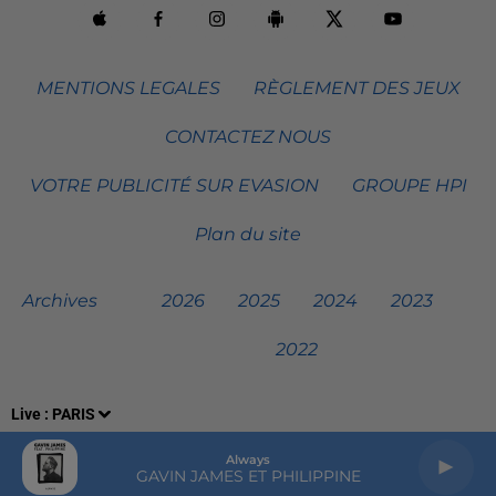
MENTIONS LEGALES
RÈGLEMENT DES JEUX
CONTACTEZ NOUS
VOTRE PUBLICITÉ SUR EVASION
GROUPE HPI
Plan du site
Archives
2026
2025
2024
2023
2022
Live :
PARIS
Always
GAVIN JAMES ET PHILIPPINE