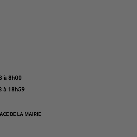
3 à 8h00
23 à 18h59
ACE DE LA MAIRIE