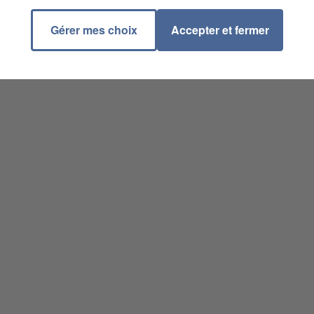
Gérer mes choix
Accepter et fermer