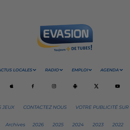
ACTUS LOCALES
RADIO
EMPLOI
AGENDA
 JEUX
CONTACTEZ NOUS
VOTRE PUBLICITÉ SUR
Archives
2026
2025
2024
2023
2022