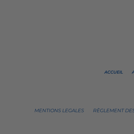
ACCUEIL
MENTIONS LEGALES
RÈGLEMENT DES