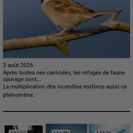
3 août 2026
Après toutes ces canicules, les refuges de faune
sauvage sont...
La multiplication des incendies renforce aussi ce
phénomène.