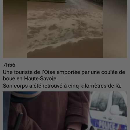
7h56
Une touriste de l’Oise emportée par une coulée de
boue en Haute-Savoie
Son corps a été retrouvé à cinq kilomètres de là.