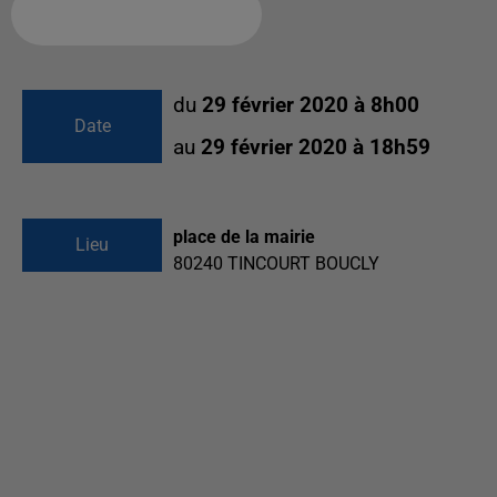
Ajouter à votre calendrier
du
29 février 2020 à 8h00
Date
au
29 février 2020 à 18h59
place de la mairie
Lieu
80240
TINCOURT BOUCLY