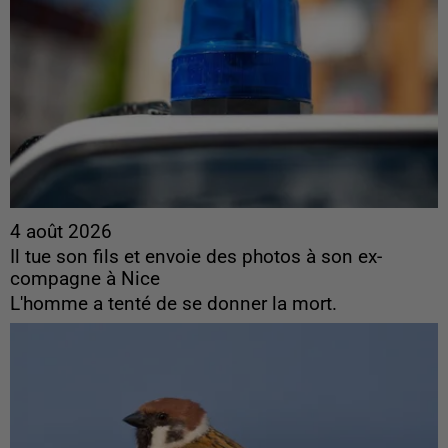
4 août 2026
Il tue son fils et envoie des photos à son ex-
compagne à Nice
L'homme a tenté de se donner la mort.