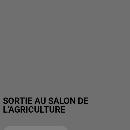
SORTIE AU SALON DE
L'AGRICULTURE