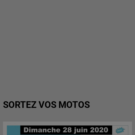
SORTEZ VOS MOTOS