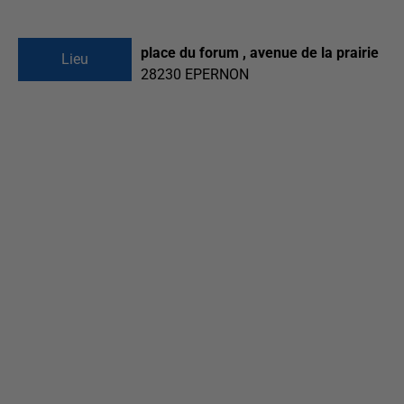
place du forum , avenue de la prairie
Lieu
28230
EPERNON