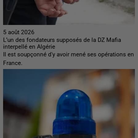
5 août 2026
L’un des fondateurs supposés de la DZ Mafia
interpellé en Algérie
Il est soupçonné d'y avoir mené ses opérations en
France.