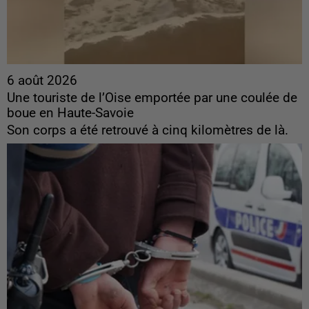
6 août 2026
Une touriste de l’Oise emportée par une coulée de
boue en Haute-Savoie
Son corps a été retrouvé à cinq kilomètres de là.