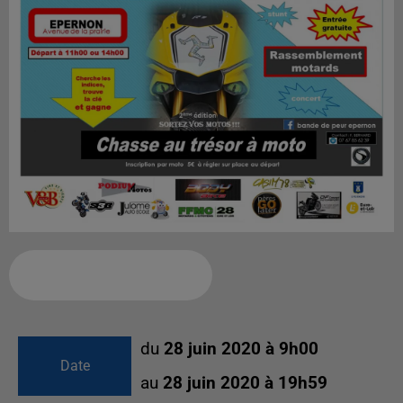
Ajouter à votre calendrier
du
28 juin 2020 à 9h00
Date
au
28 juin 2020 à 19h59