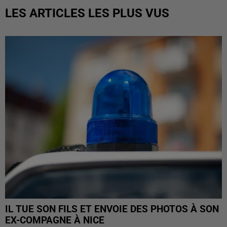
LES ARTICLES LES PLUS VUS
IL TUE SON FILS ET ENVOIE DES PHOTOS À SON
EX-COMPAGNE À NICE