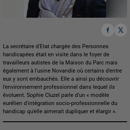
La secrétaire d'Etat chargée des Personnes
handicapées était en visite dans le foyer de
travailleurs autistes de la Maison du Parc mais
également à l'usine Novandie où certains d'entre
eux y sont embauchés. Elle a ainsi pu découvrir
l'environnement professionnel dans lequel ils
évoluent. Sophie Cluzel parle d'un « modèle
eurélien d'intégration socio-professionnelle du
handicap qu'elle aimerait dupliquer et élargir ».