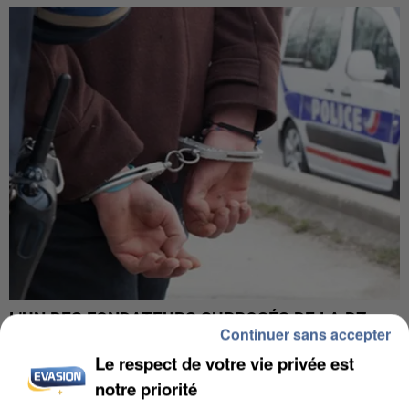
L’UN DES FONDATEURS SUPPOSÉS DE LA DZ
Continuer sans accepter
MAFIA INTERPELLÉ EN ALGÉRIE
Le respect de votre vie privée est
notre priorité