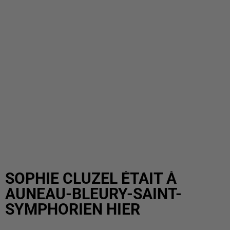
SOPHIE CLUZEL ÉTAIT À
AUNEAU-BLEURY-SAINT-
SYMPHORIEN HIER