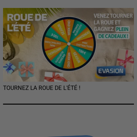
TOURNEZ LA ROUE DE L'ÉTÉ !