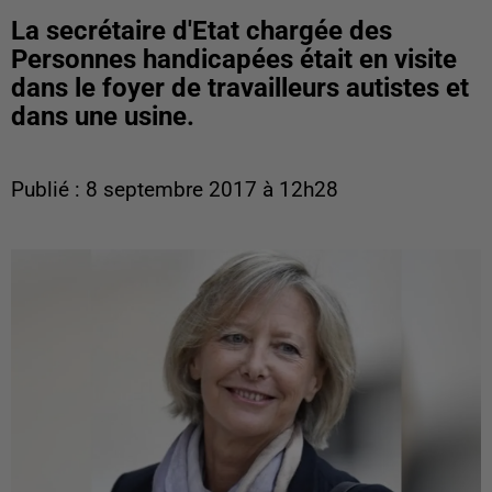
La secrétaire d'Etat chargée des
Personnes handicapées était en visite
dans le foyer de travailleurs autistes et
dans une usine.
Publié : 8 septembre 2017 à 12h28