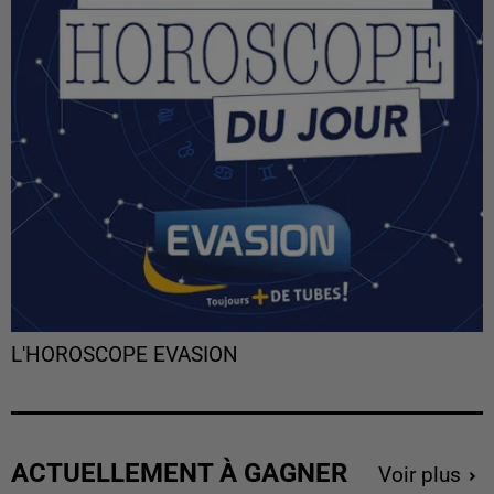
L'HOROSCOPE EVASION
ACTUELLEMENT À GAGNER
Voir plus