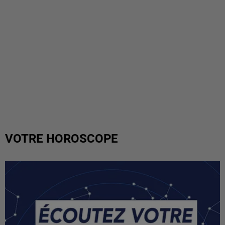
VOTRE HOROSCOPE