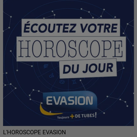
L'HOROSCOPE EVASION