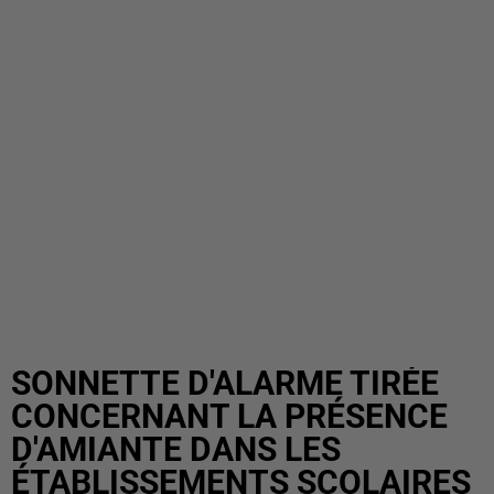
SONNETTE D'ALARME TIRÉE
CONCERNANT LA PRÉSENCE
D'AMIANTE DANS LES
ÉTABLISSEMENTS SCOLAIRES