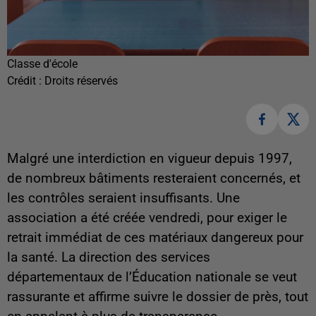
Classe d'école
Crédit :
Droits réservés
Malgré une interdiction en vigueur depuis 1997,
de nombreux bâtiments resteraient concernés, et
les contrôles seraient insuffisants. Une
association a été créée vendredi, pour exiger le
retrait immédiat de ces matériaux dangereux pour
la santé. La direction des services
départementaux de l’Éducation nationale se veut
rassurante et affirme suivre le dossier de près, tout