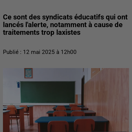
Ce sont des syndicats éducatifs qui ont
lancés l'alerte, notamment à cause de
traitements trop laxistes
Publié : 12 mai 2025 à 12h00