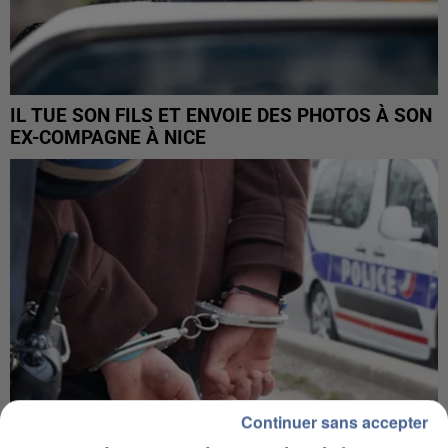
IL TUE SON FILS ET ENVOIE DES PHOTOS À SON
EX-COMPAGNE À NICE
Continuer sans accepter