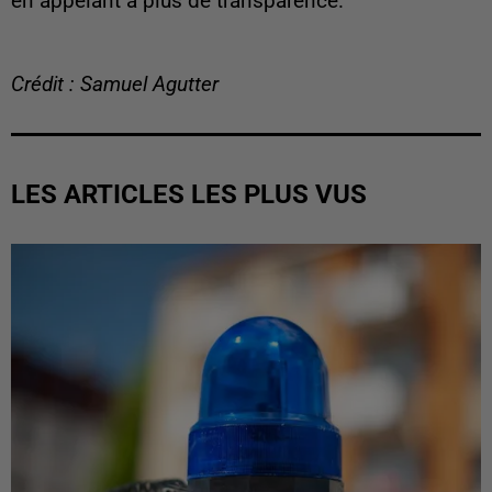
en appelant à plus de transparence.
Crédit : Samuel Agutter
LES ARTICLES LES PLUS VUS