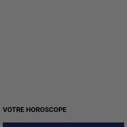
VOTRE HOROSCOPE