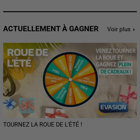
ACTUELLEMENT À GAGNER
Voir plus
TOURNEZ LA ROUE DE L'ÉTÉ !