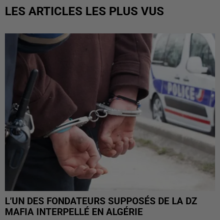
LES ARTICLES LES PLUS VUS
L’UN DES FONDATEURS SUPPOSÉS DE LA DZ
MAFIA INTERPELLÉ EN ALGÉRIE