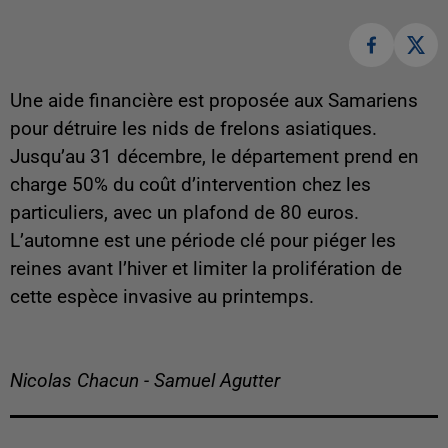
Une aide financière est proposée aux Samariens
pour détruire les nids de frelons asiatiques.
Jusqu’au 31 décembre, le département prend en
charge 50% du coût d’intervention chez les
particuliers, avec un plafond de 80 euros.
L’automne est une période clé pour piéger les
reines avant l’hiver et limiter la prolifération de
cette espèce invasive au printemps.
Nicolas Chacun - Samuel Agutter