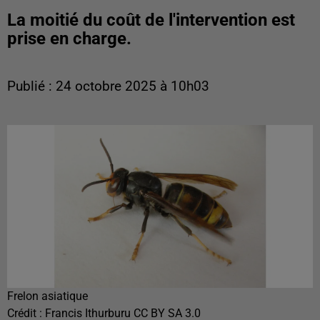
La moitié du coût de l'intervention est
prise en charge.
Publié : 24 octobre 2025 à 10h03
Frelon asiatique
Crédit :
Francis Ithurburu CC BY SA 3.0