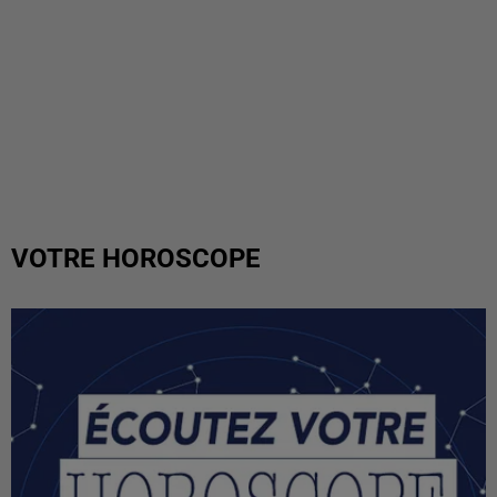
VOTRE HOROSCOPE