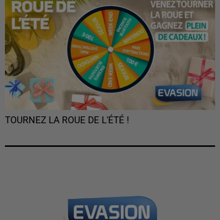
TOURNEZ LA ROUE DE L'ÉTÉ !