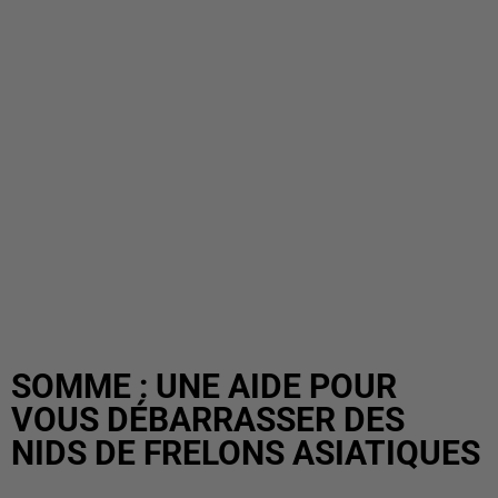
SOMME : UNE AIDE POUR
VOUS DÉBARRASSER DES
NIDS DE FRELONS ASIATIQUES