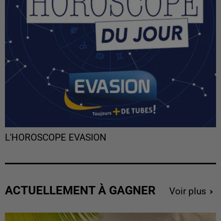
L'HOROSCOPE EVASION
ACTUELLEMENT À GAGNER
Voir plus